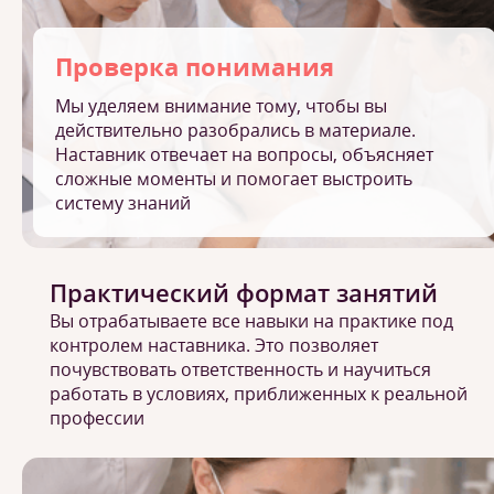
Проверка понимания
Мы уделяем внимание тому, чтобы вы
действительно разобрались в материале.
Наставник отвечает на вопросы, объясняет
сложные моменты и помогает выстроить
систему знаний
Практический формат занятий
Вы отрабатываете все навыки на практике под
контролем наставника. Это позволяет
почувствовать ответственность и научиться
работать в условиях, приближенных к реальной
профессии