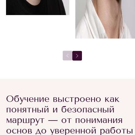
Обучение выстроено как
понятный и безопасный
маршрут — от понимания
основ до уверенной работы