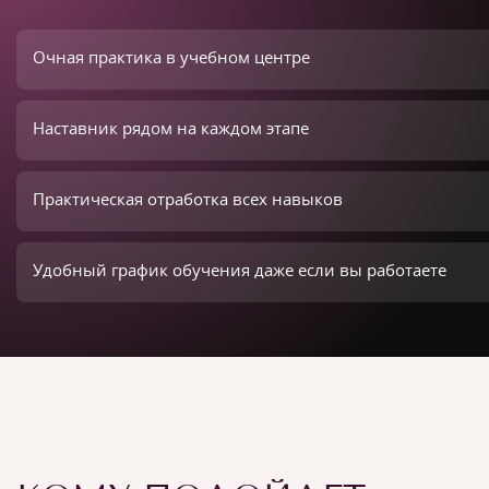
Очная практика в учебном центре
Наставник рядом на каждом этапе
Практическая отработка всех навыков
Удобный график обучения даже если вы работаете