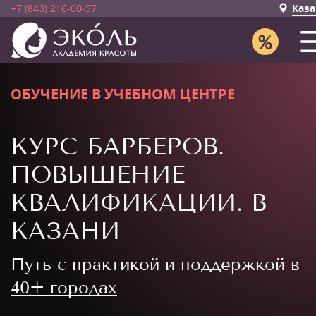
+7 (843) 216-00-57
Каза
ОБУЧЕНИЕ В УЧЕБНОМ ЦЕНТРЕ
КУРС БАРБЕРОВ.
ПОВЫШЕНИЕ
КВАЛИФИКАЦИИ. В
КАЗАНИ
Путь с практикой и поддержкой в
40+ городах