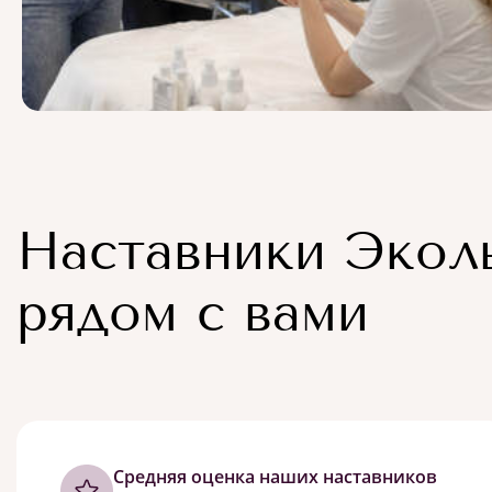
Наставники Экол
рядом с вами
Cредняя оценка наших наставников