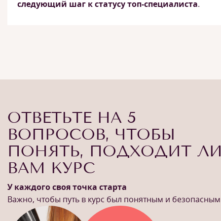
следующий шаг к статусу топ-специалиста
.
ОТВЕТЬТЕ НА 5
ВОПРОСОВ, ЧТОБЫ
ПОНЯТЬ, ПОДХОДИТ Л
ВАМ КУРС
У каждого своя точка старта
Важно, чтобы путь в курс был понятным и безопасным