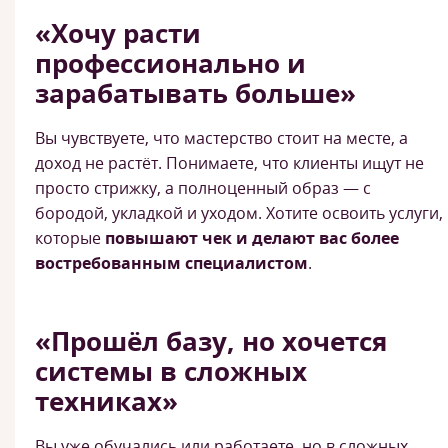
«Хочу расти
профессионально и
зарабатывать больше»
Вы чувствуете, что мастерство стоит на месте, а
доход не растёт. Понимаете, что клиенты ищут не
просто стрижку, а полноценный образ — с
бородой, укладкой и уходом. Хотите освоить услуги,
которые
повышают чек и делают вас более
востребованным специалистом
.
«Прошёл базу, но хочется
системы в сложных
техниках»
Вы уже обучались или работаете, но в сложных