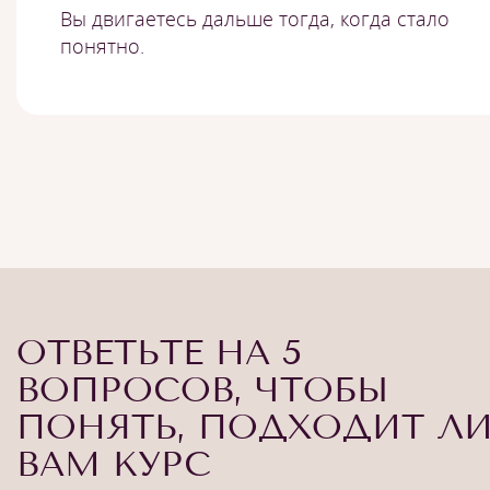
Вы двигаетесь дальше тогда, когда стало
понятно.
ОТВЕТЬТЕ НА 5
ВОПРОСОВ, ЧТОБЫ
ПОНЯТЬ, ПОДХОДИТ Л
ВАМ КУРС