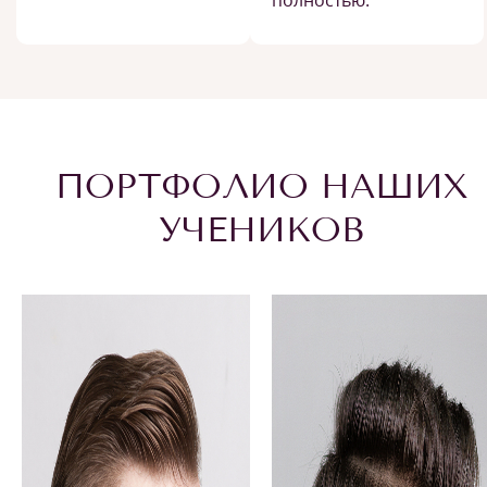
полностью.
ПОРТФОЛИО НАШИХ
УЧЕНИКОВ