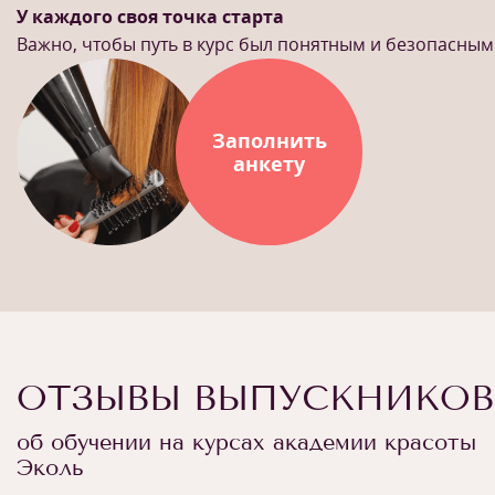
У каждого своя точка старта
Важно, чтобы путь в курс был понятным и безопасным
Заполнить
анкету
ОТЗЫВЫ ВЫПУСКНИКОВ
об обучении на курсах академии красоты
Эколь