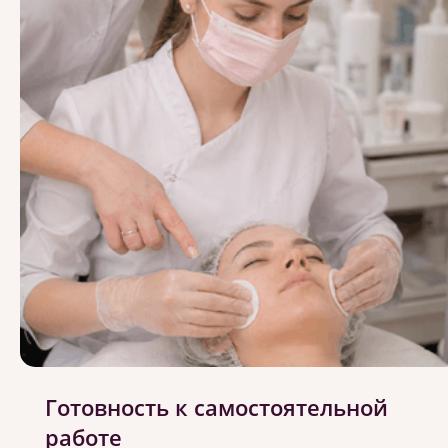
Готовность к самостоятельной
работе