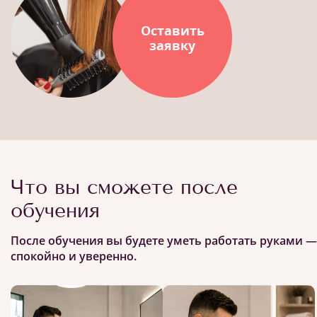
Оставить
заявку
Что вы сможете после
обучения
После обучения вы будете уметь работать руками —
спокойно и уверенно.