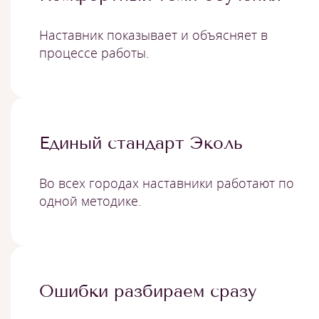
Наставник показывает и объясняет в
процессе работы.
Единый стандарт Эколь
Во всех городах наставники работают по
одной методике.
Ошибки разбираем сразу