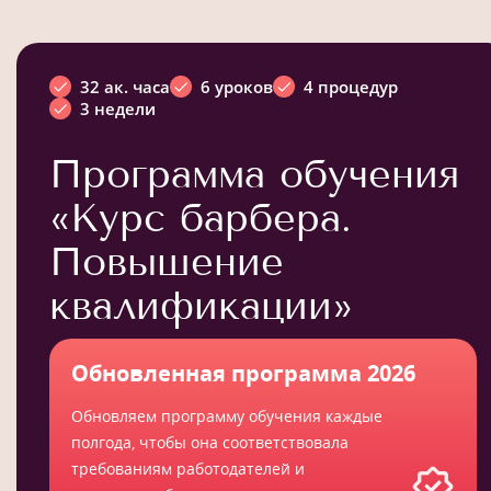
32 ак. часа
6 уроков
4 процедур
3 недели
Программа обучения
«Курс барбера.
Повышение
квалификации»
Обновленная программа 2026
Обновляем программу обучения каждые
полгода, чтобы она соответствовала
требованиям работодателей и