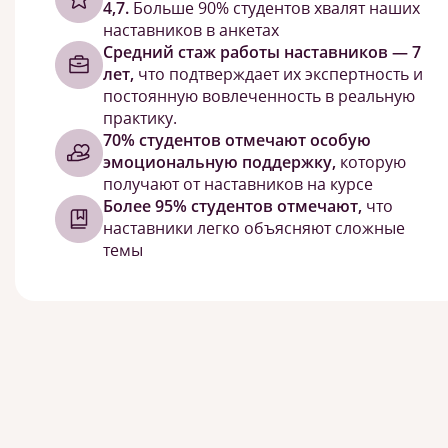
4,7.
Больше 90% студентов хвалят наших
наставников в анкетах
Средний стаж работы наставников — 7
лет,
что подтверждает их экспертность и
постоянную вовлеченность в реальную
практику.
70% студентов отмечают особую
эмоциональную поддержку,
которую
получают от наставников на курсе
Более 95% студентов отмечают,
что
наставники легко объясняют сложные
темы