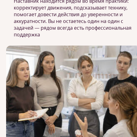
Наставник находится рядом во время практики:
корректирует движения, подсказывает технику,
помогает довести действия до уверенности и
аккуратности. Вы не остаетесь один на один с
задачей — рядом всегда есть профессиональная
поддержка