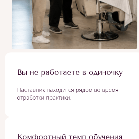
Вы не работаете в одиночку
Наставник находится рядом во время
отработки практики.
Комфортный темп обучения