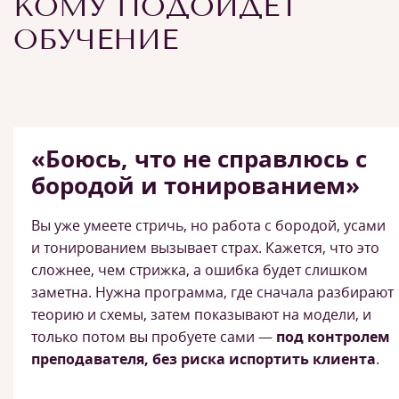
КОМУ ПОДОЙДЕТ
ОБУЧЕНИЕ
«Боюсь, что не справлюсь с
бородой и тонированием»
Вы уже умеете стричь, но работа с бородой, усами
и тонированием вызывает страх. Кажется, что это
сложнее, чем стрижка, а ошибка будет слишком
заметна. Нужна программа, где сначала разбирают
теорию и схемы, затем показывают на модели, и
только потом вы пробуете сами —
под контролем
преподавателя, без риска испортить клиента
.