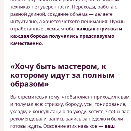
техниках нет уверенности. Переходы, работа с
разной длиной, создание объёма — делаете
интуитивно, а хочется чёткого понимания. Нужны
отработанные схемы, чтобы
каждая стрижка и
каждая борода получались предсказуемо
качественно
.
«Хочу быть мастером, к
которому идут за полным
образом»
Вы стремитесь к тому, чтобы клиент приходил к вам
и получал всё: стрижку, бороду, усы, тонирование,
укладку и консультацию по уходу. Хотите, чтобы вас
рекомендовали, записывались за неделю и были
готовы ждать. Освоение этих навыков —
ваш