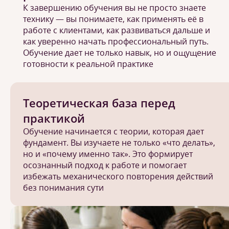
К завершению обучения вы не просто знаете
технику — вы понимаете, как применять её в
работе с клиентами, как развиваться дальше и
как уверенно начать профессиональный путь.
Обучение дает не только навык, но и ощущение
готовности к реальной практике
Теоретическая база перед
практикой
Обучение начинается с теории, которая дает
фундамент. Вы изучаете не только «что делать»,
но и «почему именно так». Это формирует
осознанный подход к работе и помогает
избежать механического повторения действий
без понимания сути