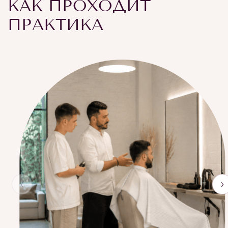
КАК ПРОХОДИТ
ПРАКТИКА
‹
›