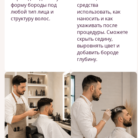
форму бороды под
средства
любой тип лица и
использовать, как
структуру волос.
наносить и как
ухаживать после
процедуры. Сможете
скрыть седину,
выровнять цвет и
добавить бороде
глубину.