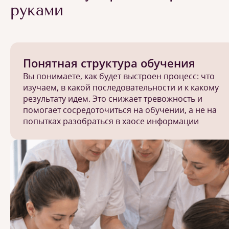
руками
Понятная структура обучения
Вы понимаете, как будет выстроен процесс: что
изучаем, в какой последовательности и к какому
результату идем. Это снижает тревожность и
помогает сосредоточиться на обучении, а не на
попытках разобраться в хаосе информации