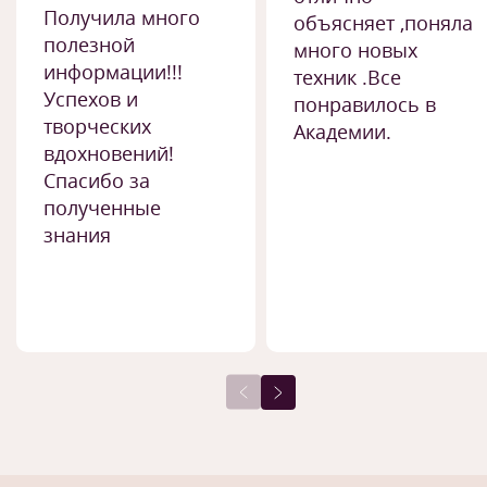
Получила много
объясняет ,поняла
полезной
много новых
информации!!!
техник .Все
Успехов и
понравилось в
творческих
Академии.
вдохновений!
Спасибо за
полученные
знания