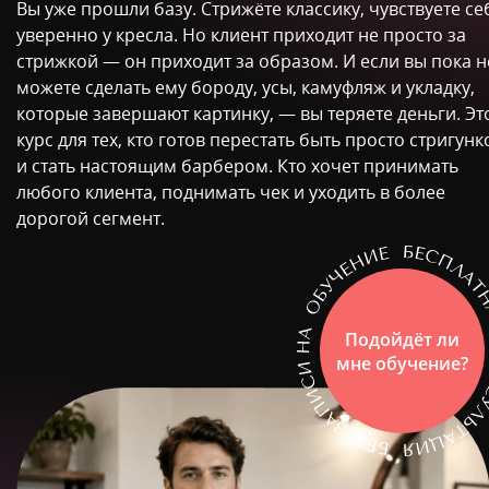
Вы уже прошли базу. Стрижёте классику, чувствуете се
уверенно у кресла. Но клиент приходит не просто за
стрижкой — он приходит за образом. И если вы пока н
можете сделать ему бороду, усы, камуфляж и укладку,
которые завершают картинку, — вы теряете деньги. Эт
курс для тех, кто готов перестать быть просто стригун
и стать настоящим барбером. Кто хочет принимать
любого клиента, поднимать чек и уходить в более
дорогой сегмент.
Подойдёт ли
мне обучение?