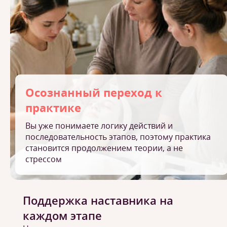
Осознанный переход к
практике
Вы уже понимаете логику действий и
последовательность этапов, поэтому практика
становится продолжением теории, а не
стрессом
Поддержка наставника на
каждом этапе