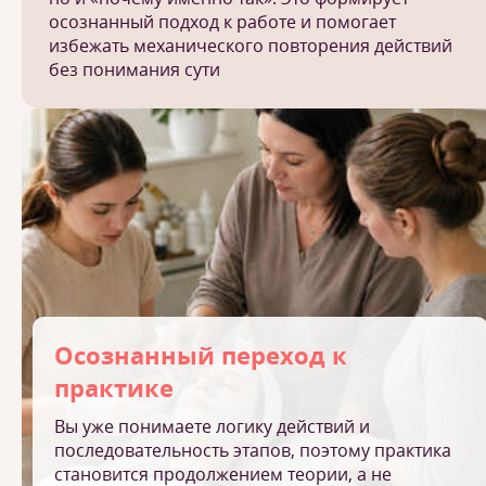
осознанный подход к работе и помогает
избежать механического повторения действий
без понимания сути
Осознанный переход к
практике
Вы уже понимаете логику действий и
последовательность этапов, поэтому практика
становится продолжением теории, а не