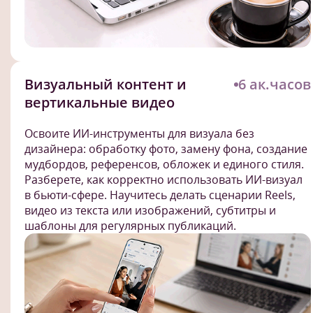
Визуальный контент и
6 ак.часов
вертикальные видео
Освоите ИИ-инструменты для визуала без
дизайнера: обработку фото, замену фона, создание
мудбордов, референсов, обложек и единого стиля.
Разберете, как корректно использовать ИИ-визуал
в бьюти-сфере. Научитесь делать сценарии Reels,
видео из текста или изображений, субтитры и
шаблоны для регулярных публикаций.