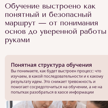
Обучение выстроено как
понятный и безопасный
маршрут — от понимания
основ до уверенной работы
руками
Понятная структура обучения
Вы понимаете, как будет выстроен процесс: что
изучаем, в какой последовательности и к какому
результату идем. Это снижает тревожность и
помогает сосредоточиться на обучении, а не на
попытках разобраться в хаосе информации