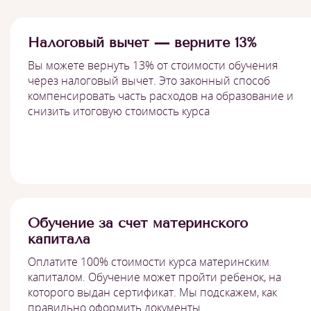
Налоговый вычет — верните 13%
Вы можете вернуть 13% от стоимости обучения
через налоговый вычет. Это законный способ
компенсировать часть расходов на образование и
снизить итоговую стоимость курса
Обучение за счет материнского
капитала
Оплатите 100% стоимости курса материнским
капиталом. Обучение может пройти ребенок, на
которого выдан сертификат. Мы подскажем, как
правильно оформить документы