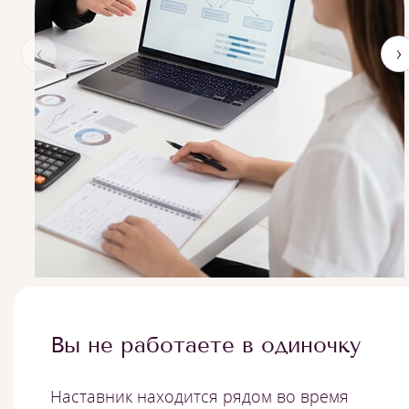
‹
›
Вы не работаете в одиночку
Наставник находится рядом во время