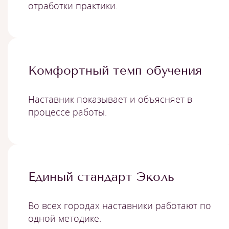
отработки практики.
Комфортный темп обучения
Наставник показывает и объясняет в
процессе работы.
Единый стандарт Эколь
Во всех городах наставники работают по
одной методике.