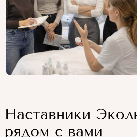
Наставники Экол
рядом с вами