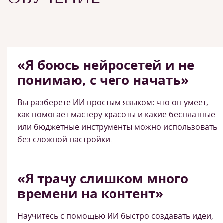
«Я боюсь нейросетей и не
понимаю, с чего начать»
Вы разберете ИИ простым языком: что он умеет,
как помогает мастеру красоты и какие бесплатные
или бюджетные инструменты можно использовать
без сложной настройки.
«Я трачу слишком много
времени на контент»
Научитесь с помощью ИИ быстро создавать идеи,