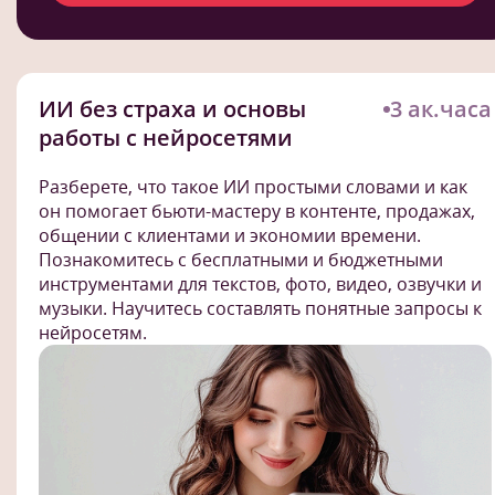
ИИ без страха и основы
3 ак.часа
работы с нейросетями
Разберете, что такое ИИ простыми словами и как
он помогает бьюти-мастеру в контенте, продажах,
общении с клиентами и экономии времени.
Познакомитесь с бесплатными и бюджетными
инструментами для текстов, фото, видео, озвучки и
музыки. Научитесь составлять понятные запросы к
нейросетям.