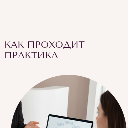
КАК ПРОХОДИТ
ПРАКТИКА