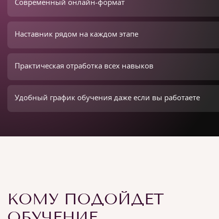
Современный онлайн-формат
Наставник рядом на каждом этапе
Практическая отработка всех навыков
Удобный график обучения даже если вы работаете
КОМУ ПОДОЙДЕТ
ОБУЧЕНИЕ