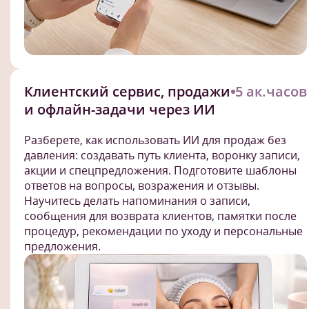
Клиентский сервис, продажи
5 ак.часов
и офлайн-задачи через ИИ
Разберете, как использовать ИИ для продаж без
давления: создавать путь клиента, воронку записи,
акции и спецпредложения. Подготовите шаблоны
ответов на вопросы, возражения и отзывы.
Научитесь делать напоминания о записи,
сообщения для возврата клиентов, памятки после
процедур, рекомендации по уходу и персональные
предложения.