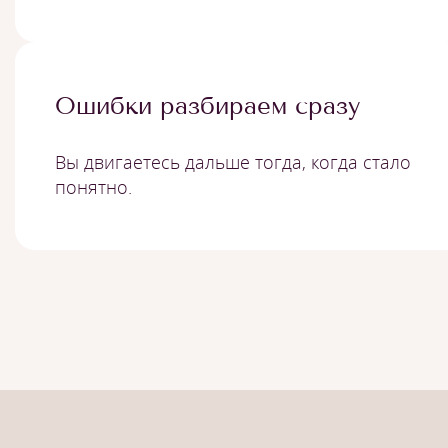
Ошибки разбираем сразу
Вы двигаетесь дальше тогда, когда стало
понятно.