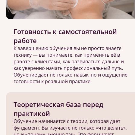
Готовность к самостоятельной
работе
К завершению обучения вы не просто знаете
технику — вы понимаете, как применять её в
работе с клиентами, как развиваться дальше и
как уверенно начать профессиональный путь.
Обучение дает не только навык, но и ощущение
готовности к реальной практике
Теоретическая база перед
практикой
Обучение начинается с теории, которая дает
фундамент. Вы изучаете не только «что делать»,
но и «почему именно так». Это формирует