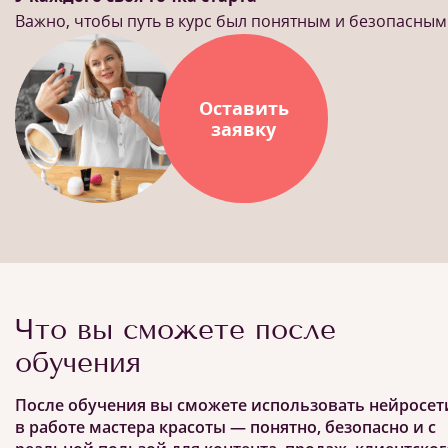
Важно, чтобы путь в курс был понятным и безопасным
Оставить
заявку
Что вы сможете после
обучения
После обучения вы сможете использовать нейросет
в работе мастера красоты — понятно, безопасно и с