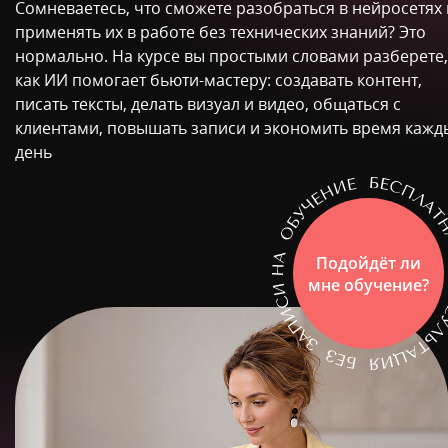
Сомневаетесь, что сможете разобраться в нейросетях 
применять их в работе без технических знаний? Это
нормально. На курсе вы простыми словами разберете,
как ИИ помогает бьюти-мастеру: создавать контент,
писать тексты, делать визуал и видео, общаться с
клиентами, повышать записи и экономить время кажд
день
Подойдёт ли
мне обучение?