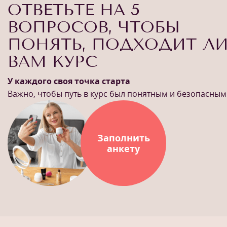
ОТВЕТЬТЕ НА 5
ВОПРОСОВ, ЧТОБЫ
ПОНЯТЬ, ПОДХОДИТ Л
ВАМ КУРС
У каждого своя точка старта
Важно, чтобы путь в курс был понятным и безопасным
Заполнить
анкету