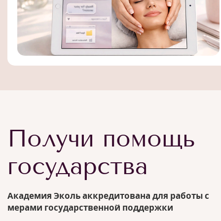
Получи помощь
государства
Академия Эколь аккредитована для работы с
мерами государственной поддержки