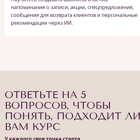
напоминания о записи, акции, спецпредложения,
сообщения для возврата клиентов и персональные
рекомендации через ИИ.
ОТВЕТЬТЕ НА 5
ВОПРОСОВ, ЧТОБЫ
ПОНЯТЬ, ПОДХОДИТ Л
ВАМ КУРС
У каждого своя точка старта