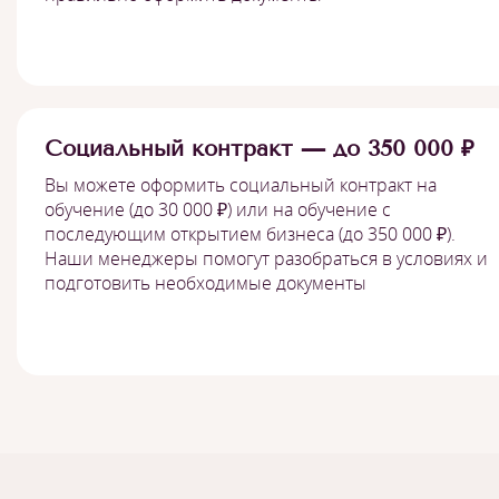
Социальный контракт — до 350 000 ₽
Вы можете оформить социальный контракт на
обучение (до 30 000 ₽) или на обучение с
последующим открытием бизнеса (до 350 000 ₽).
Наши менеджеры помогут разобраться в условиях и
подготовить необходимые документы