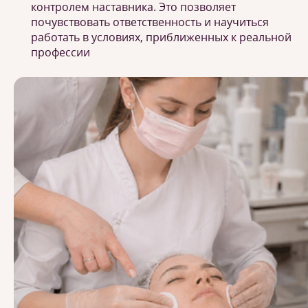
контролем наставника. Это позволяет
почувствовать ответственность и научиться
работать в условиях, приближенных к реальной
профессии