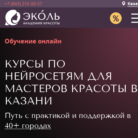
+7 (843) 216-00-57
Каза
Обучение онлайн
КУРСЫ ПО
НЕЙРОСЕТЯМ ДЛЯ
МАСТЕРОВ КРАСОТЫ В
КАЗАНИ
Путь с практикой и поддержкой в
40+ городах