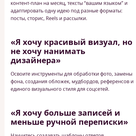
контент-план на месяц, тексты “вашим языком” и
адаптировать одну идею под разные форматы:
посты, сторис, Reels и рассылки.
«Я хочу красивый визуал, но
не хочу нанимать
дизайнера»
Освоите инструменты для обработки фото, замены
фона, создания обложек, мудбордов, референсов и
единого визуального стиля для соцсетей.
«Я хочу больше записей и
меньше ручной переписки»
Научитесь создавать шаблоны ответов,