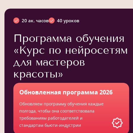
20 ак. часов
40 уроков
Программа обучения
«Курс по нейросетям
для мастеров
красоты»
Обновленная программа 2026
Обновляем программу обучения каждые
полгода, чтобы она соответствовала
требованиям работодателей и
стандартам бьюти-индустрии