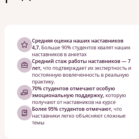
Cредняя оценка наших наставников
4,7.
Больше 90% студентов хвалят наших
наставников в анкетах
Средний стаж работы наставников — 7
лет,
что подтверждает их экспертность и
постоянную вовлеченность в реальную
практику.
70% студентов отмечают особую
эмоциональную поддержку,
которую
получают от наставников на курсе
Более 95% студентов отмечают,
что
наставники легко объясняют сложные
темы