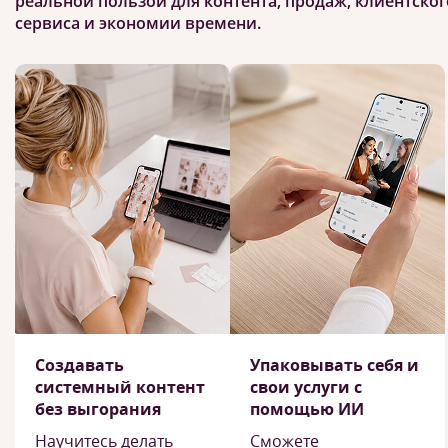
реальной пользой для контента, продаж, клиентског
сервиса и экономии времени.
Создавать
Упаковывать себя и
системный контент
свои услуги с
без выгорания
помощью ИИ
Научитесь делать
Сможете