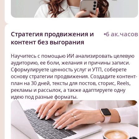
Стратегия продвижения и
6 ак.часов
контент без выгорания
Научитесь с помощью ИИ анализировать целевую
аудиторию, ее боли, желания и причины записи.
Сформулируете ценность услуг и УТП, соберете
основу стратегии продвижения. Создадите контент-
план на 30 дней, тексты для постов, сторис, Reels,
рекламы и рассылок, а также адаптируете одну
идею под разные форматы.