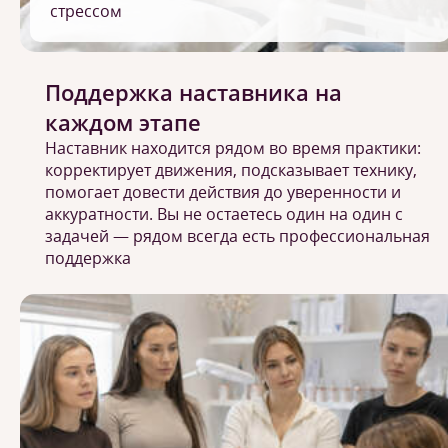
стрессом
Поддержка наставника на
каждом этапе
Наставник находится рядом во время практики:
корректирует движения, подсказывает технику,
помогает довести действия до уверенности и
аккуратности. Вы не остаетесь один на один с
задачей — рядом всегда есть профессиональная
поддержка