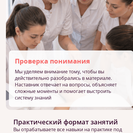
Проверка понимания
Мы уделяем внимание тому, чтобы вы
действительно разобрались в материале.
Наставник отвечает на вопросы, объясняет
сложные моменты и помогает выстроить
систему знаний
Практический формат занятий
Вы отрабатываете все навыки на практике под