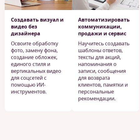
Создавать визуал и
Автоматизировать
видео без
коммуникации,
дизайнера
продажи и сервис
Освоите обработку
Научитесь создавать
фото, замену фона,
шаблоны ответов,
создание обложек,
тексты для акций,
единого стиля и
напоминания о
вертикальных видео
записи, сообщения
для соцсетей с
для возврата
помощью ИИ-
клиентов, памятки и
инструментов.
персональные
рекомендации.