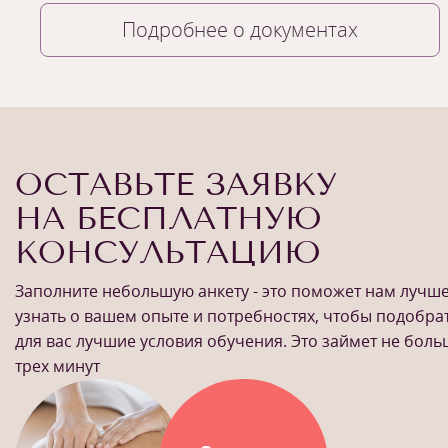
Подробнее о документах
ОСТАВЬТЕ ЗАЯВКУ
НА БЕСПЛАТНУЮ
КОНСУЛЬТАЦИЮ
Заполните небольшую анкету - это поможет нам лучш
узнать о вашем опыте и потребностях, чтобы подобра
для вас лучшие условия обучения. Это займет не бол
трех минут