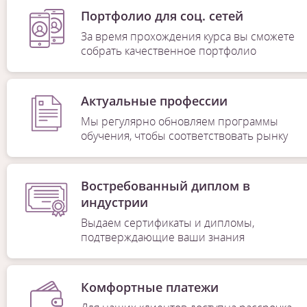
Портфолио для соц. сетей
За время прохождения курса вы сможете
собрать качественное портфолио
Актуальные профессии
Мы регулярно обновляем программы
обучения, чтобы соответствовать рынку
Востребованный диплом в
индустрии
Выдаем сертификаты и дипломы,
подтверждающие ваши знания
Комфортные платежи