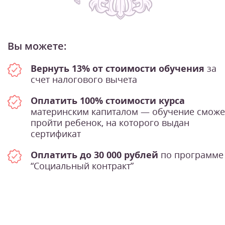
Вы можете:
Вернуть 13% от стоимости обучения
за
счет налогового вычета
Оплатить 100% стоимости курса
материнским капиталом — обучение сможе
пройти ребенок, на которого выдан
сертификат
Оплатить до 30 000 рублей
по программе
“Социальный контракт”