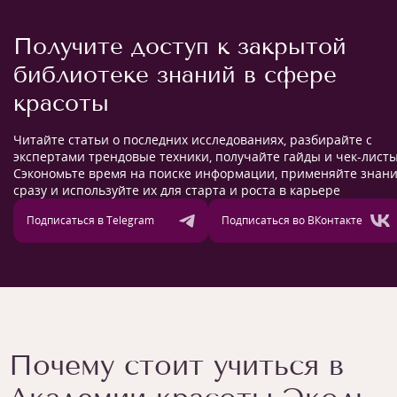
Получите доступ к закрытой
библиотеке знаний в сфере
красоты
Читайте статьи о последних исследованиях, разбирайте с
экспертами трендовые техники, получайте гайды и чек-листы
Сэкономьте время на поиске информации, применяйте знан
сразу и используйте их для старта и роста в карьере
Подписаться в Telegram
Подписаться во ВКонтакте
Почему стоит учиться в