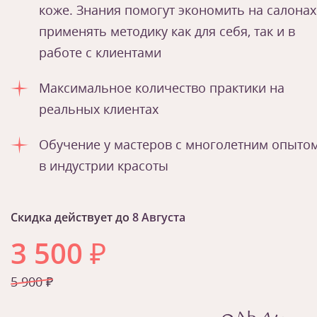
коже. Знания помогут экономить на салонах
применять методику как для себя, так и в
работе с клиентами
Максимальное количество практики на
реальных клиентах
Обучение у мастеров с многолетним опыто
в индустрии красоты
Скидка действует до
8 Августа
3 500
₽
5 900 ₽