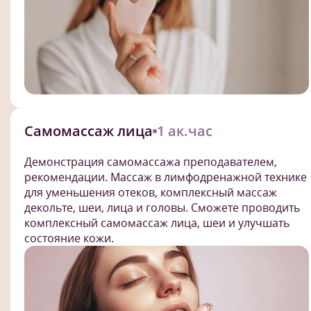
Самомассаж лица
1 ак.час
Демонстрация самомассажа преподавателем,
рекомендации. Массаж в лимфодренажной технике
для уменьшения отеков, комплексный массаж
декольте, шеи, лица и головы. Сможете проводить
комплексный самомассаж лица, шеи и улучшать
состояние кожи.