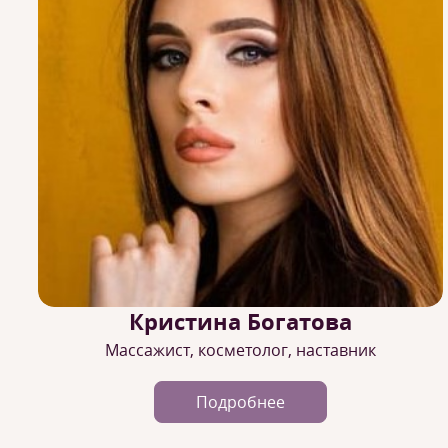
Кристина Богатова
Массажист, косметолог, наставник
Подробнее