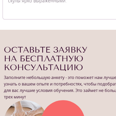
скулы ярко выраженными.
ОСТАВЬТЕ ЗАЯВКУ
НА БЕСПЛАТНУЮ
КОНСУЛЬТАЦИЮ
Заполните небольшую анкету - это поможет нам лучш
узнать о вашем опыте и потребностях, чтобы подобра
для вас лучшие условия обучения. Это займет не бол
трех минут