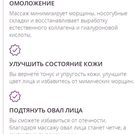
ОМОЛОЖЕНИЕ
Массаж минимизирует морщины, носогубные
складки и восстанавливает выработку
естественного коллагена и гиалуроновой
кислоты;
УЛУЧШИТЬ СОСТОЯНИЕ КОЖИ
Вы вернете тонус и упругость кожи, улучшите
цвет лица и избавитесь от мимических морщин;
ПОДТЯНУТЬ ОВАЛ ЛИЦА
Вы сможете избавиться от отечности,
благодаря массажу овал лица станет четче, а