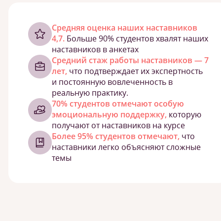
Cредняя оценка наших наставников
4,7.
Больше 90% студентов хвалят наших
наставников в анкетах
Средний стаж работы наставников — 7
лет,
что подтверждает их экспертность
и постоянную вовлеченность в
реальную практику.
70% студентов отмечают особую
эмоциональную поддержку,
которую
получают от наставников на курсе
Более 95% студентов отмечают,
что
наставники легко объясняют сложные
темы