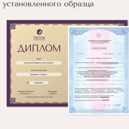
установленного образца