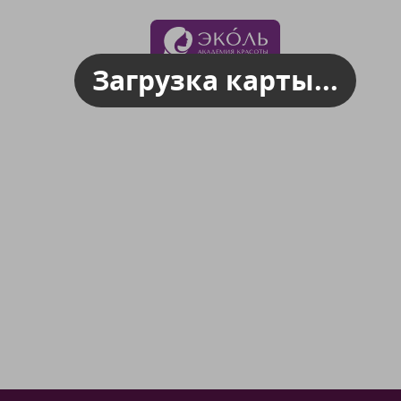
Загрузка карты...