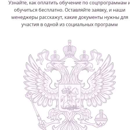
Узнайте, как оплатить обучение по соцпрограммам 
обучиться бесплатно. Оставляйте заявку, и наши
менеджеры расскажут, какие документы нужны для
участия в одной из социальных программ