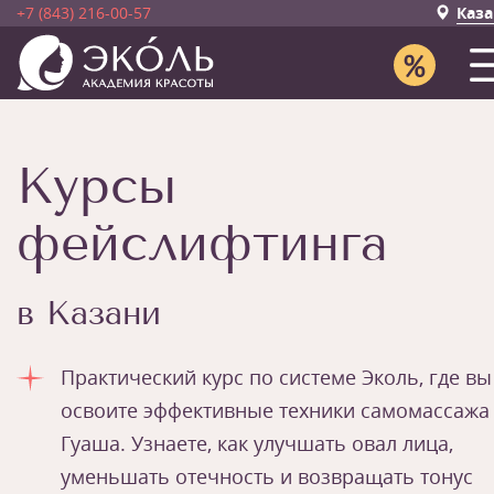
+7 (843) 216-00-57
Каза
Курсы
фейслифтинга
в Казани
Практический курс по системе Эколь, где вы
освоите эффективные техники самомассажа
Гуаша. Узнаете, как улучшать овал лица,
уменьшать отечность и возвращать тонус