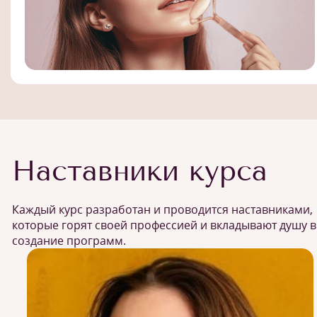
Наставники курса
Каждый курс разработан и проводится наставниками,
которые горят своей профессией и вкладывают душу в
создание программ.