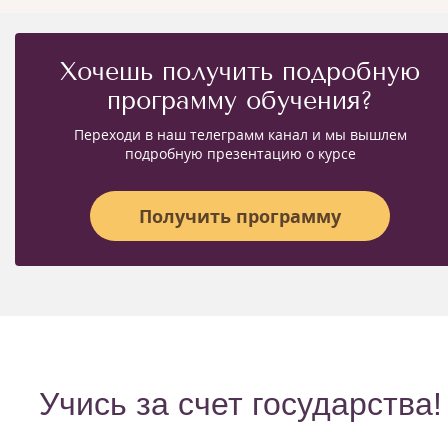
Хочешь получить подробную
программу обучения?
Переходи в наш телеграмм канал и мы вышлем
подробную презентацию о курсе
Получить программу
Учись за счет государства!