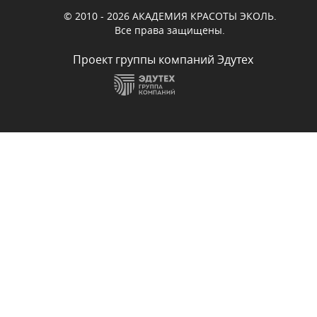
© 2010 - 2026 АКАДЕМИЯ КРАСОТЫ ЭКОЛЬ.
Все права защищены.
Проект группы компаний Эдутех