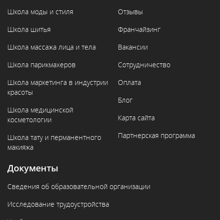
Школа моды и стиля
Отзывы
Школа шитья
Франчайзинг
Школа массажа лица и тела
Вакансии
Школа парикмахеров
Сотрудничество
Школа маркетинга в индустрии
Оплата
красоты
Блог
Школа медицинской
Карта сайта
косметологии
Партнерская программа
Школа тату и перманентного
макияжа
Документы
Сведения об образовательной организации
Исследование трудоустройства