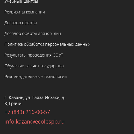
Учебные центры
Реквизиты компании
Договор оферты
Договор оферты для юр. лиц
Политика обработки персональных данных
Результаты проведения СОУТ
Обучение за счет государства
Рекомендательные технологии
г. Казань, ул. Гаяза Исхаки, д.
8, Грачи
+7 (843) 216-00-57
info.kazan@ecolespb.ru