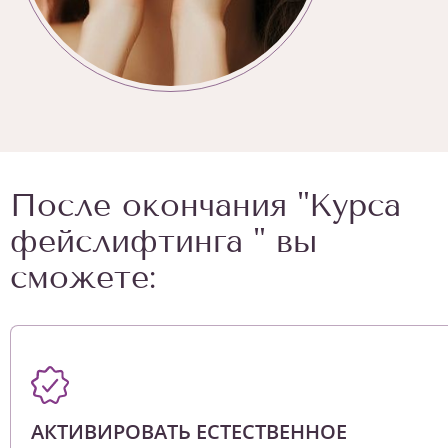
После окончания "Курса
фейслифтинга " вы
сможете:
АКТИВИРОВАТЬ ЕСТЕСТВЕННОЕ