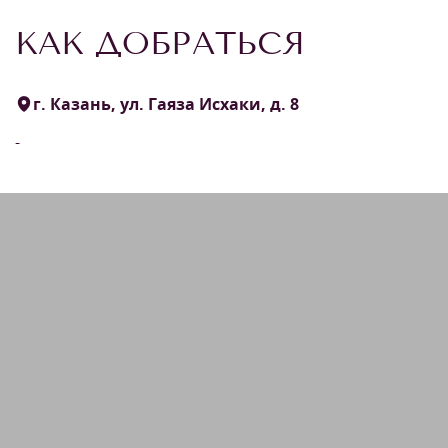
КАК ДОБРАТЬСЯ
г. Казань, ул. Гаяза Исхаки, д. 8
-