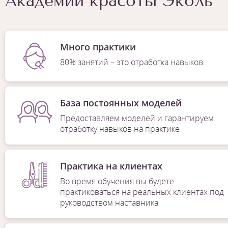
Академии красоты Эколь
Много практики
80% занятий – это отработка навыков
База постоянных моделей
Предоставляем моделей и гарантируем
отработку навыков на практике
Практика на клиентах
Во время обучения вы будете
практиковаться на реальных клиентах под
руководством наставника