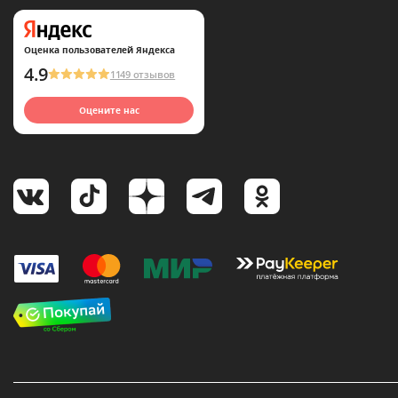
Оценка пользователей Яндекса
4.9
1149 отзывов
Оцените нас