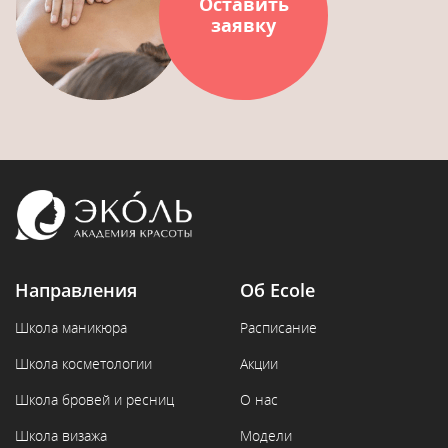
Оставить
заявку
Направления
Об Ecole
Школа маникюра
Расписание
Школа косметологии
Акции
Школа бровей и ресниц
О нас
Школа визажа
Модели