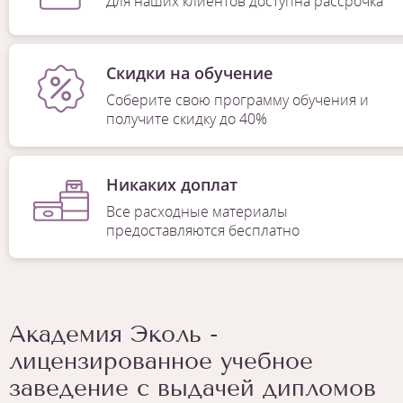
Для наших клиентов доступна рассрочка
Скидки на обучение
Соберите свою программу обучения и
получите скидку до 40%
Никаких доплат
Все расходные материалы
предоставляются бесплатно
Академия Эколь -
лицензированное учебное
заведение с выдачей дипломов