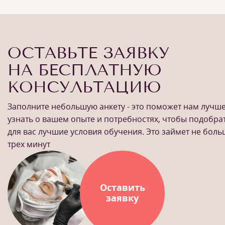
ОСТАВЬТЕ ЗАЯВКУ
НА БЕСПЛАТНУЮ
КОНСУЛЬТАЦИЮ
Заполните небольшую анкету - это поможет нам лучш
узнать о вашем опыте и потребностях, чтобы подобра
для вас лучшие условия обучения. Это займет не бол
трех минут
Оставить
заявку