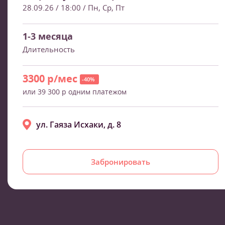
28.09.26 / 18:00
/ Пн, Ср, Пт
1-3 месяца
Длительность
3300 р/мес
-40%
или 39 300 р одним платежом
ул. Гаяза Исхаки, д. 8
Забронировать