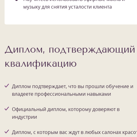
музыку для снятия усталости клиента
Диплом, подтверждающий
квалификацию
Диплом подтверждает, что вы прошли обучение и
владеете профессиональными навыками
Официальный диплом, которому доверяют в
индустрии
Диплом, с которым вас ждут в любых салонах красо