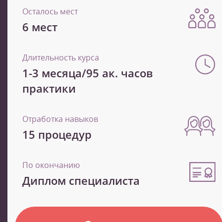
Осталось мест
6 мест
Длительность курса
1-3 месяца/95 ак. часов
практики
Отработка навыков
15 процедур
По окончанию
Диплом специалиста