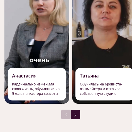
Анастасия
Татьяна
Кардинально изменила
Обучилась на бровиста-
свою жизнь, обучившись в
лэшмейкера и открыла
Эколь на мастера красоты
собственную студию