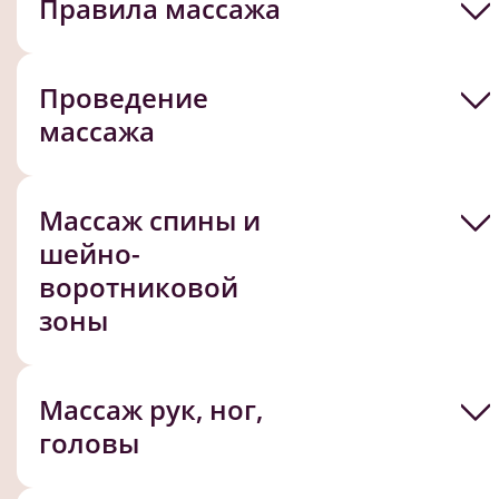
Правила массажа
Проведение
массажа
Массаж спины и
шейно-
воротниковой
зоны
Массаж рук, ног,
головы