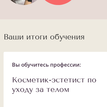
Ваши итоги обучения
Вы обучитесь профессии:
Косметик-эстетист по
уходу за телом