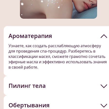
Ароматерапия
Узнаете, как создать расслабляющую атмосферу
для проведения спа-процедур. Разберетесь в
классификации масел, сможете грамотно сочетать
эфирные масла и эффективно использовать знания
в своей работе.
Пилинг тела
Обертывания