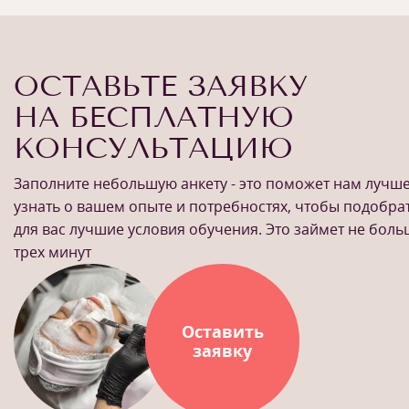
ОСТАВЬТЕ ЗАЯВКУ
НА БЕСПЛАТНУЮ
КОНСУЛЬТАЦИЮ
Заполните небольшую анкету - это поможет нам лучш
узнать о вашем опыте и потребностях, чтобы подобра
для вас лучшие условия обучения. Это займет не бол
трех минут
Оставить
заявку