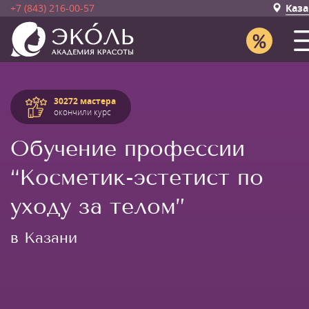
+7 (843) 216-00-57
Каза
30272 мастера
окончили курс
Обучение профессии
“Косметик-эстетист по
уходу за телом”
в Казани