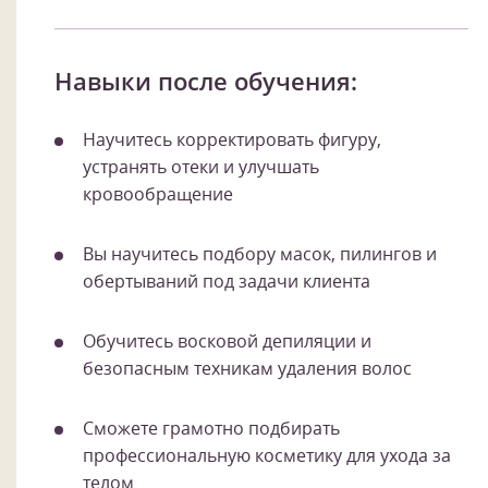
Навыки после обучения:
Научитесь корректировать фигуру,
устранять отеки и улучшать
кровообращение
Вы научитесь подбору масок, пилингов и
обертываний под задачи клиента
Обучитесь восковой депиляции и
безопасным техникам удаления волос
Сможете грамотно подбирать
профессиональную косметику для ухода за
телом