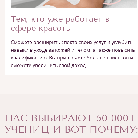
Тем, кто уже работает в
сфере красоты
Сможете расширить спектр своих услуг и углубить
навыки в уходе за кожей и телом, а также повысить
квалификацию. Вы привлечете больше клиентов и
сможете увеличить свой доход.
НАС ВЫБИРАЮТ 50 000+
УЧЕНИЦ И ВОТ ПОЧЕМУ: