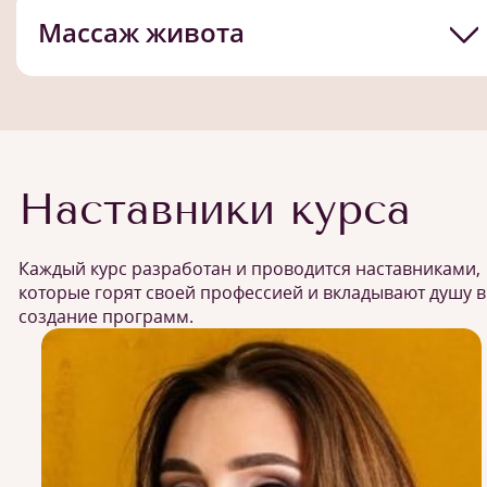
Массаж живота
Наставники курса
Каждый курс разработан и проводится наставниками,
которые горят своей профессией и вкладывают душу в
создание программ.