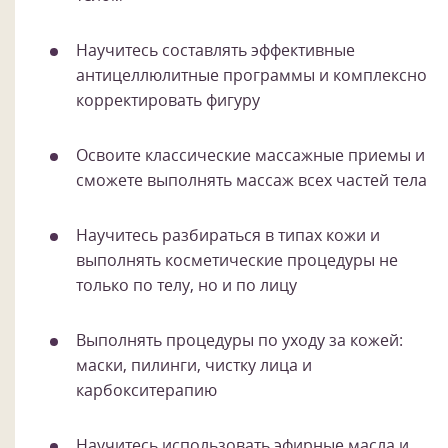
Научитесь составлять эффективные
антицеллюлитные программы и комплексно
корректировать фигуру
Освоите классические массажные приемы и
сможете выполнять массаж всех частей тела
Научитесь разбираться в типах кожи и
выполнять косметические процедуры не
только по телу, но и по лицу
Выполнять процедуры по уходу за кожей:
маски, пилинги, чистку лица и
карбокситерапию
Научитесь использовать эфирные масла и