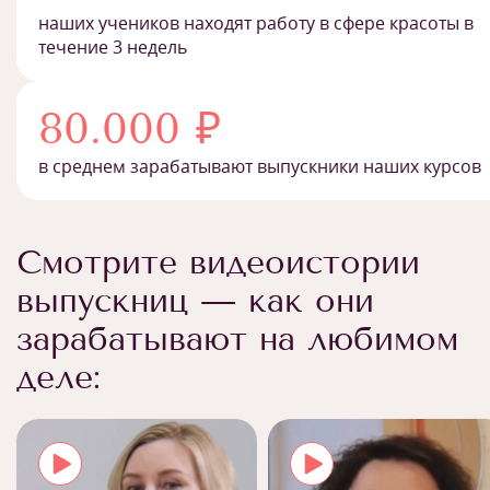
наших учеников находят работу в сфере красоты в
течение 3 недель
80.000 ₽
в среднем зарабатывают выпускники наших курсов
Смотрите видеоистории
выпускниц — как они
зарабатывают на любимом
деле: