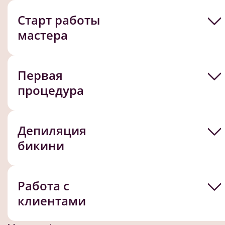
Старт работы
мастера
Первая
процедура
Депиляция
бикини
Работа с
клиентами