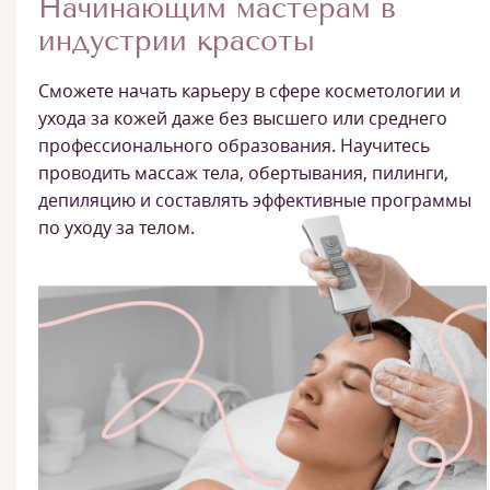
Начинающим мастерам в
индустрии красоты
Сможете начать карьеру в сфере косметологии и
ухода за кожей даже без высшего или среднего
профессионального образования. Научитесь
проводить массаж тела, обертывания, пилинги,
депиляцию и составлять эффективные программы
по уходу за телом.