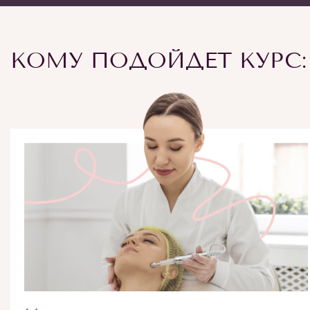
КОМУ ПОДОЙДЕТ КУРС: