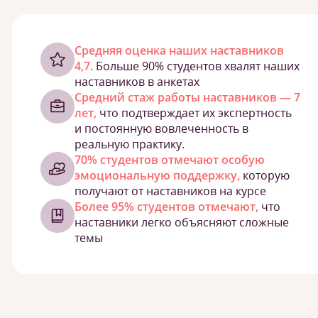
Cредняя оценка наших наставников
4,7.
Больше 90% студентов хвалят наших
наставников в анкетах
Средний стаж работы наставников — 7
лет,
что подтверждает их экспертность
и постоянную вовлеченность в
реальную практику.
70% студентов отмечают особую
эмоциональную поддержку,
которую
получают от наставников на курсе
Более 95% студентов отмечают,
что
наставники легко объясняют сложные
темы