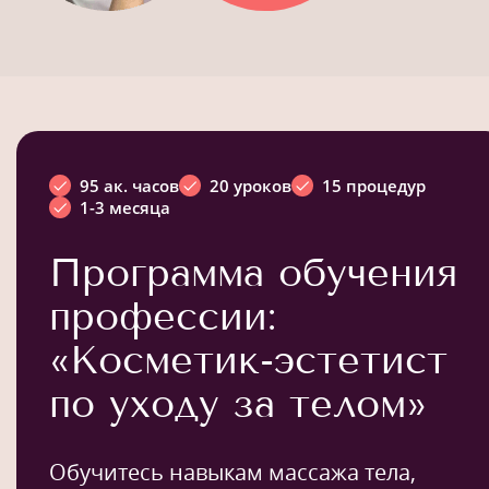
95 ак. часов
20 уроков
15 процедур
1-3 месяца
Программа обучения
профессии:
«Косметик-эстетист
по уходу за телом»
Обучитесь навыкам массажа тела,