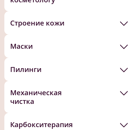
Строение кожи
Маски
Пилинги
Механическая
чистка
Карбокситерапия