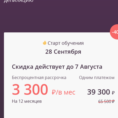
-4
Старт обучения
28 Сентября
Скидка действует до
7 Августа
Беспроцентная рассрочка
Одним платежом
3 300
39 300
₽/в мес
₽
На 12 месяцев
65 500 ₽