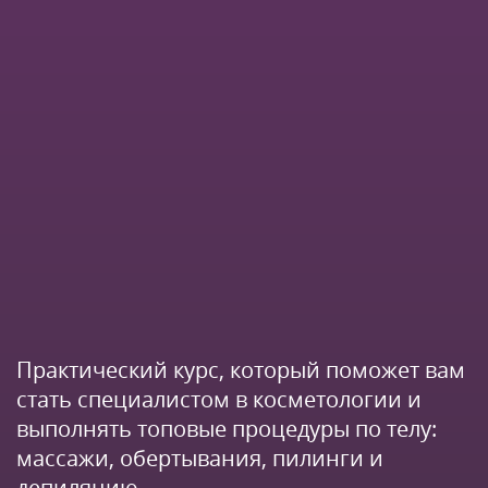
Практический курс, который поможет вам
стать специалистом в косметологии и
выполнять топовые процедуры по телу:
массажи, обертывания, пилинги и
депиляцию