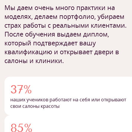
Мы даем очень много практики на
моделях, делаем портфолио, убираем
страх работы с реальными клиентами.
После обучения выдаем диплом,
который подтверждает вашу
квалификацию и открывает двери в
салоны и клиники.
37%
наших учеников работают на себя или открывают
свои салоны красоты
85%