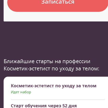
Записаться
Ближайшие старты на профессии
Косметик-эстетист по уходу за телом:
Косметик-эстетист по уходу за телом
Идет набор
Старт обучения через 52 дня