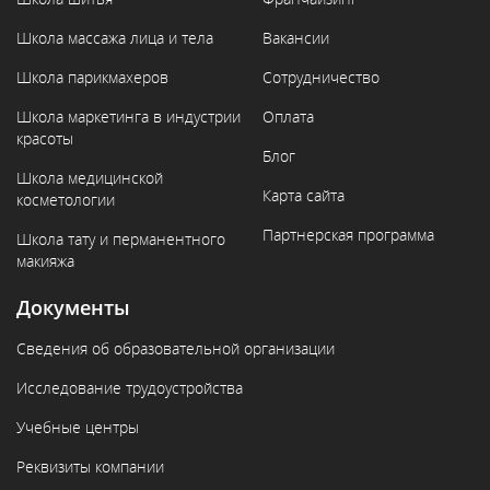
Школа массажа лица и тела
Вакансии
Школа парикмахеров
Сотрудничество
Школа маркетинга в индустрии
Оплата
красоты
Блог
Школа медицинской
Карта сайта
косметологии
Партнерская программа
Школа тату и перманентного
макияжа
Документы
Сведения об образовательной организации
Исследование трудоустройства
Учебные центры
Реквизиты компании