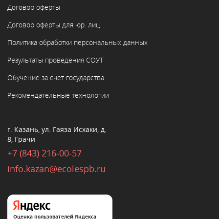
Договор оферты
Договор оферты для юр. лиц
Политика обработки персональных данных
Результаты проведения СОУТ
Обучение за счет государства
Рекомендательные технологии
г. Казань, ул. Гаяза Исхаки, д.
8, Грачи
+7 (843) 216-00-57
info.kazan@ecolespb.ru
Оценка пользователей Яндекса