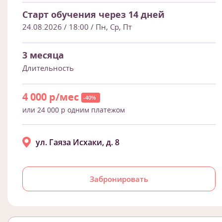
Старт обучения через 14 дней
24.08.2026 / 18:00
/ Пн, Ср, Пт
3 месяца
Длительность
4 000 р/мес
-40%
или 24 000 р одним платежом
ул. Гаяза Исхаки, д. 8
Забронировать