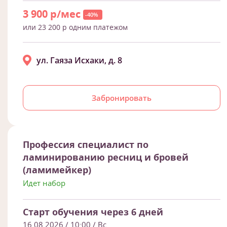
3 900 р/мес
-40%
или 23 200 р одним платежом
ул. Гаяза Исхаки, д. 8
Забронировать
Профессия специалист по
ламинированию ресниц и бровей
(ламимейкер)
Идет набор
Старт обучения через 6 дней
16.08.2026 / 10:00
/ Вс