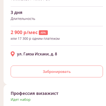
3 дня
Длительность
2 900 р/мес
-40%
или 17 300 р одним платежом
ул. Гаяза Исхаки, д. 8
Забронировать
Профессия визажист
Идет набор