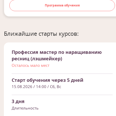
Программа обучения
Ближайшие старты курсов:
Профессия мастер по наращиванию
ресниц (лэшмейкер)
Осталось мало мест
Старт обучения через 5 дней
15.08.2026 / 14:00
/ Сб, Вс
3 дня
Длительность