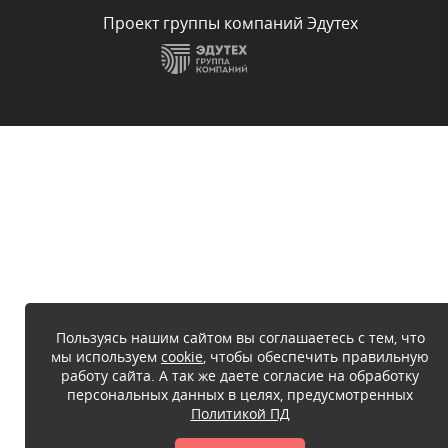
Проект группы компаний Эдутех
Пользуясь нашим сайтом вы соглашаетесь с тем, что
мы используем
cookie
, чтобы обеспечить правильную
работу сайта. А так же даете согласие на обработку
персональных данных в целях, предусмотренных
Политикой ПД