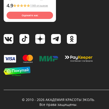
4.9
1149 отзывов
Оцените нас
© 2010 - 2026 АКАДЕМИЯ КРАСОТЫ ЭКОЛЬ.
Все права защищены.