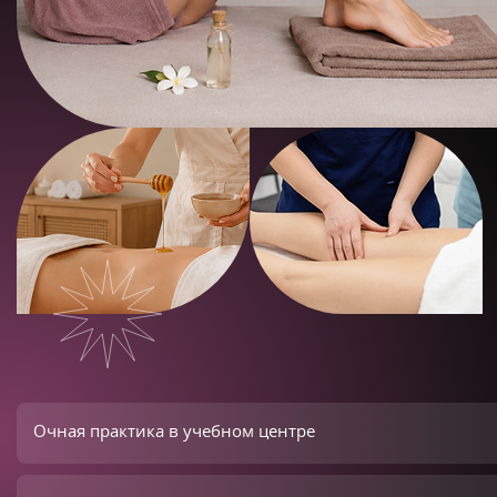
Очная практика в учебном центре