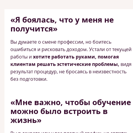
«Я боялась, что у меня не
получится»
Вы думаете о смене профессии, но боитесь
ошибиться и рисковать доходом. Устали от текущей
работы и
хотите работать руками, помогая
клиентам решать эстетические проблемы,
видя
результат процедур, не бросаясь в неизвестность
без подготовки.
«Мне важно, чтобы обучение
можно было встроить в
жизнь»