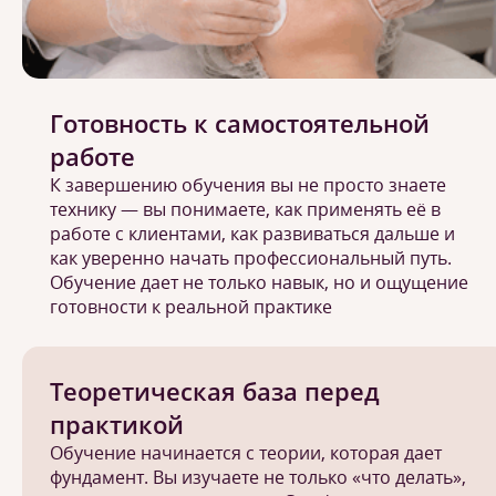
Готовность к самостоятельной
работе
К завершению обучения вы не просто знаете
технику — вы понимаете, как применять её в
работе с клиентами, как развиваться дальше и
как уверенно начать профессиональный путь.
Обучение дает не только навык, но и ощущение
готовности к реальной практике
Теоретическая база перед
практикой
Обучение начинается с теории, которая дает
фундамент. Вы изучаете не только «что делать»,