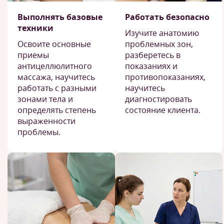
Выполнять базовые
Работать безопасно
техники
Изучите анатомию
Освоите основные
проблемных зон,
приемы
разберетесь в
антицеллюлитного
показаниях и
массажа, научитесь
противопоказаниях,
работать с разными
научитесь
зонами тела и
диагностировать
определять степень
состояние клиента.
выраженности
проблемы.