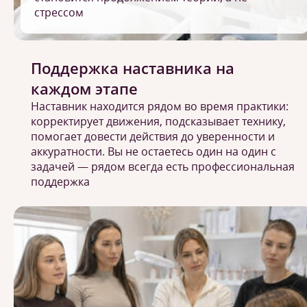
стрессом
Поддержка наставника на
каждом этапе
Наставник находится рядом во время практики:
корректирует движения, подсказывает технику,
помогает довести действия до уверенности и
аккуратности. Вы не остаетесь один на один с
задачей — рядом всегда есть профессиональная
поддержка