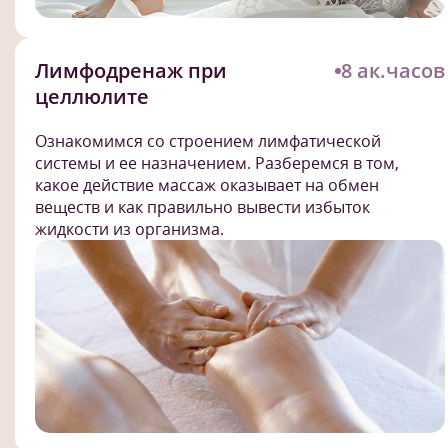
Лимфодренаж при
8 ак.часов
целлюлите
Ознакомимся со строением лимфатической
системы и ее назначением. Разберемся в том,
какое действие массаж оказывает на обмен
веществ и как правильно вывести избыток
жидкости из организма.