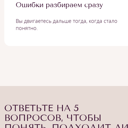
Ошибки разбираем сразу
Вы двигаетесь дальше тогда, когда стало
понятно.
ОТВЕТЬТЕ НА 5
ВОПРОСОВ, ЧТОБЫ
ПОНЯТЬ, ПОДХОДИТ Л