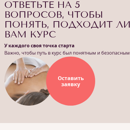
ОТВЕТЬТЕ НА 5
ВОПРОСОВ, ЧТОБЫ
ПОНЯТЬ, ПОДХОДИТ Л
ВАМ КУРС
У каждого своя точка старта
Важно, чтобы путь в курс был понятным и безопасным
Оставить
заявку