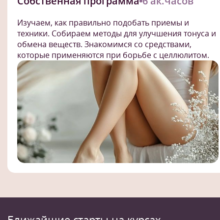
Собственная программа
6 ак.часов
Изучаем, как правильно подобать приемы и
техники. Собираем методы для улучшения тонуса и
обмена веществ. Знакомимся со средствами,
которые применяются при борьбе с целлюлитом.
Ближайшие старты на курсах