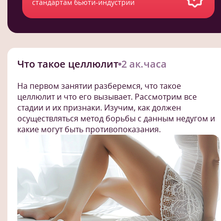
стандартам бьюти-индустрии
Что такое целлюлит
2 ак.часа
На первом занятии разберемся, что такое
целлюлит и что его вызывает. Рассмотрим все
стадии и их признаки. Изучим, как должен
осуществляться метод борьбы с данным недугом и
какие могут быть противопоказания.