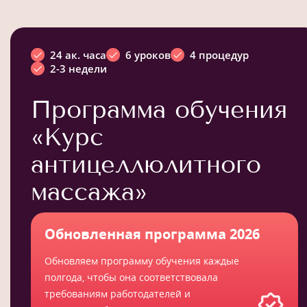
24 ак. часа
6 уроков
4 процедур
2-3 недели
Программа обучения
«Курс
антицеллюлитного
массажа»
Обновленная программа 2026
Обновляем программу обучения каждые
полгода, чтобы она соответствовала
требованиям работодателей и