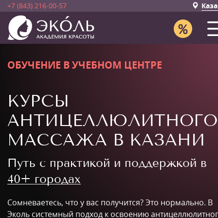
+7 (843) 216-00-57
Каза
ОБУЧЕНИЕ В УЧЕБНОМ ЦЕНТРЕ
КУРСЫ
АНТИЦЕЛЛЮЛИТНОГО
МАССАЖА В КАЗАНИ
Путь с практикой и поддержкой в
40+ городах
Сомневаетесь, что у вас получится? Это нормально. В
Эколь системный подход к освоению антицеллюлитно