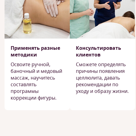
Применять разные
Консультировать
методики
клиентов
Освоите ручной,
Сможете определять
баночный и медовый
причины появления
массаж, научитесь
целлюлита, давать
составлять
рекомендации по
программы
уходу и образу жизни.
коррекции фигуры.