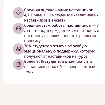
Cредняя оценка наших наставников
4,7.
Больше 90% студентов хвалят наших
наставников в анкетах
Средний стаж работы наставников — 7
лет,
что подтверждает их экспертность и
постоянную вовлеченность в реальную
практику.
70% студентов отмечают особую
эмоциональную поддержку,
которую
получают от наставников на курсе
Более 95% студентов отмечают,
что
наставники легко объясняют сложные
темы