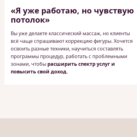
«Я уже работаю, но чувствую
потолок»
Вы уже делаете классический массаж, но клиенты
всё чаще спрашивают коррекцию фигуры. Хочется
освоить разные техники, научиться составлять
программы процедур, работать с проблемными
зонами, чтобы
расширить спектр услуг и
повысить свой доход.