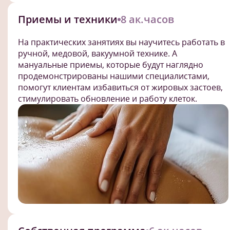
Приемы и техники
8 ак.часов
На практических занятиях вы научитесь работать в
ручной, медовой, вакуумной технике. А
мануальные приемы, которые будут наглядно
продемонстрированы нашими специалистами,
помогут клиентам избавиться от жировых застоев,
стимулировать обновление и работу клеток.