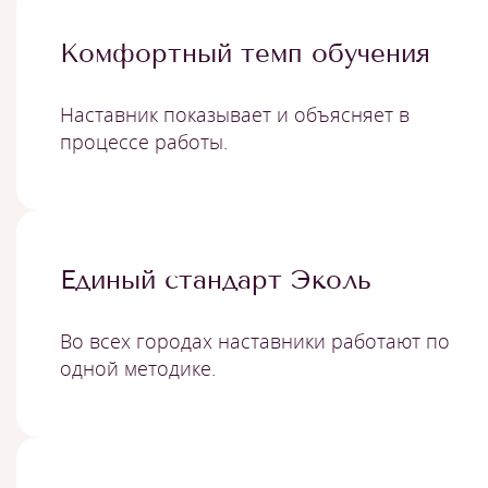
Комфортный темп обучения
Наставник показывает и объясняет в
процессе работы.
Единый стандарт Эколь
Во всех городах наставники работают по
одной методике.