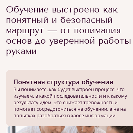
Обучение выстроено как
понятный и безопасный
маршрут — от понимания
основ до уверенной работы
руками
Понятная структура обучения
Вы понимаете, как будет выстроен процесс: что
изучаем, в какой последовательности и к какому
результату идем. Это снижает тревожность и
помогает сосредоточиться на обучении, а не на
попытках разобраться в хаосе информации