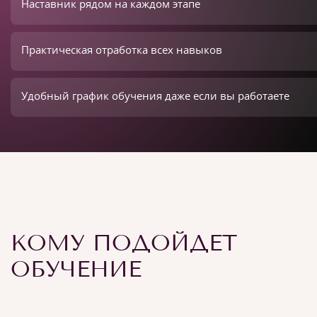
Наставник рядом на каждом этапе
Практическая отработка всех навыков
Удобный график обучения даже если вы работаете
КОМУ ПОДОЙДЕТ
ОБУЧЕНИЕ