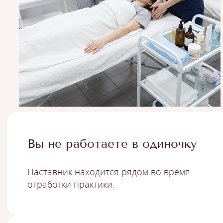
Вы не работаете в одиночку
Наставник находится рядом во время
отработки практики.