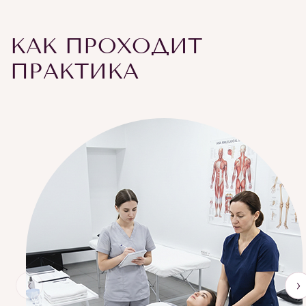
КАК ПРОХОДИТ
ПРАКТИКА
‹
›