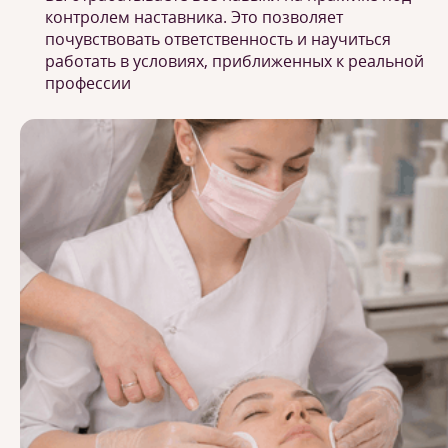
контролем наставника. Это позволяет
почувствовать ответственность и научиться
работать в условиях, приближенных к реальной
профессии