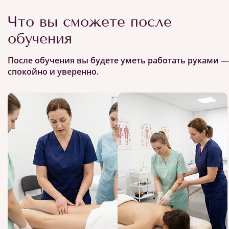
Что вы сможете после
обучения
После обучения вы будете уметь работать руками —
спокойно и уверенно.