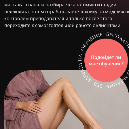
массажа: сначала разбираете анатомию и стадии
целлюлита, затем отрабатываете технику на моделях п
контролем преподавателя и только после этого
переходите к самостоятельной работе с клиентами
Подойдёт ли
мне обучение?