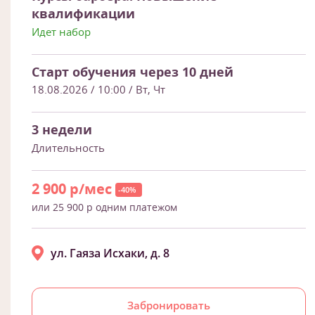
квалификации
Идет набор
Старт обучения через 10 дней
18.08.2026 / 10:00
/ Вт, Чт
3 недели
Длительность
2 900 р/мес
-40%
или 25 900 р одним платежом
ул. Гаяза Исхаки, д. 8
Забронировать