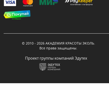
© 2010 - 2026 АКАДЕМИЯ КРАСОТЫ ЭКОЛЬ.
Все права защищены.
Проект группы компаний Эдутех