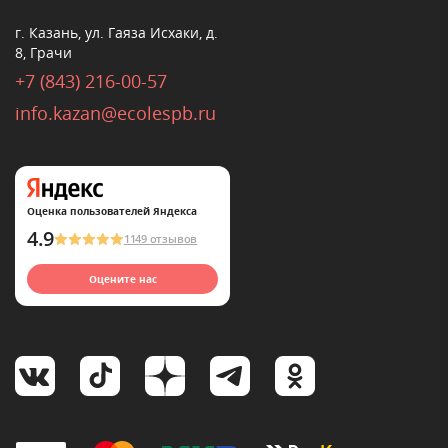
г. Казань, ул. Гаяза Исхаки, д.
8, Грачи
+7 (843) 216-00-57
info.kazan@ecolespb.ru
Оценка пользователей Яндекса
4.9
1149 отзывов
Оцените нас