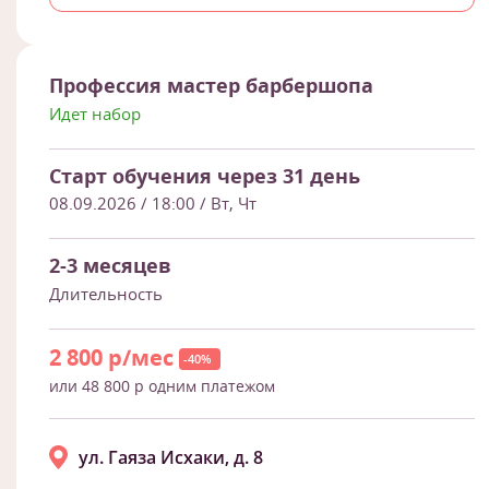
Профессия мастер барбершопа
Идет набор
Старт обучения через 31 день
08.09.2026 / 18:00
/ Вт, Чт
2-3 месяцев
Длительность
2 800 р/мес
-40%
или 48 800 р одним платежом
ул. Гаяза Исхаки, д. 8