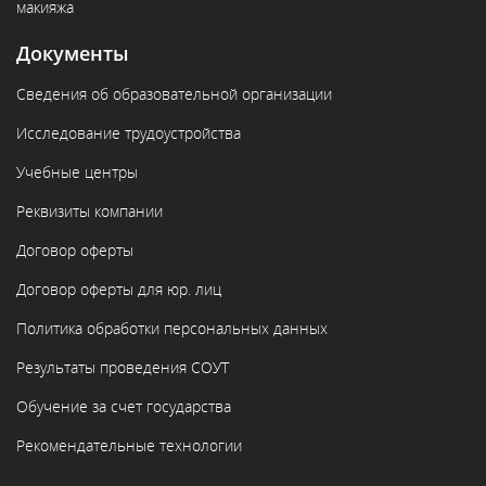
макияжа
Документы
Сведения об образовательной организации
Исследование трудоустройства
Учебные центры
Реквизиты компании
Договор оферты
Договор оферты для юр. лиц
Политика обработки персональных данных
Результаты проведения СОУТ
Обучение за счет государства
Рекомендательные технологии