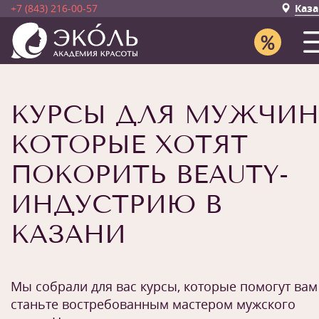
+7 (843) 216-00-57
Каза
КУРСЫ ДЛЯ МУЖЧИН
КОТОРЫЕ ХОТЯТ
ПОКОРИТЬ BEAUTY-
ИНДУСТРИЮ В
КАЗАНИ
Мы собрали для вас курсы, которые помогут вам
станьте востребованным мастером мужского