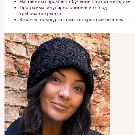
Наставники проходят обучение по этой методике
Программа регулярно обновляется под
требования рынка
За качеством курса стоит конкретный человек