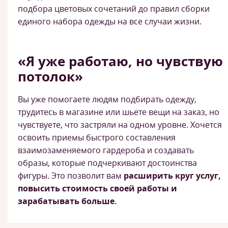
подбора цветовых сочетаний до правил сборки
единого набора одежды на все случаи жизни.
«Я уже работаю, но чувствую
потолок»
Вы уже помогаете людям подбирать одежду,
трудитесь в магазине или шьете вещи на заказ, но
чувствуете, что застряли на одном уровне. Хочется
освоить приемы быстрого составления
взаимозаменяемого гардероба и создавать
образы, которые подчеркивают достоинства
фигуры. Это позволит вам
расширить круг услуг,
повысить стоимость своей работы и
зарабатывать больше.