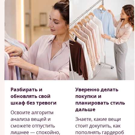
Разбирать и
Уверенно делать
обновлять свой
покупки и
шкаф без тревоги
планировать стиль
дальше
Освоите алгоритм
анализа вещей и
Знаете, какие вещи
сможете отпустить
стоит докупить, как
лишнее — спокойно,
пополнять гардероб