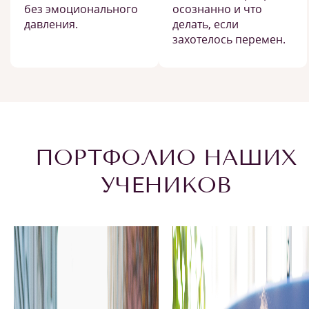
без эмоционального
осознанно и что
давления.
делать, если
захотелось перемен.
ПОРТФОЛИО НАШИХ
УЧЕНИКОВ