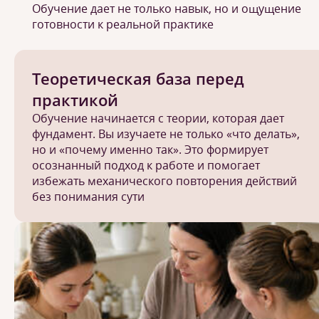
Обучение дает не только навык, но и ощущение
готовности к реальной практике
Теоретическая база перед
практикой
Обучение начинается с теории, которая дает
фундамент. Вы изучаете не только «что делать»,
но и «почему именно так». Это формирует
осознанный подход к работе и помогает
избежать механического повторения действий
без понимания сути