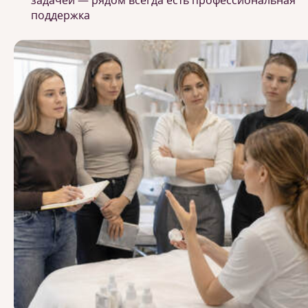
задачей — рядом всегда есть профессиональная
поддержка