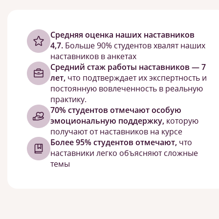
Cредняя оценка наших наставников
4,7.
Больше 90% студентов хвалят наших
наставников в анкетах
Средний стаж работы наставников — 7
лет,
что подтверждает их экспертность и
постоянную вовлеченность в реальную
практику.
70% студентов отмечают особую
эмоциональную поддержку,
которую
получают от наставников на курсе
Более 95% студентов отмечают,
что
наставники легко объясняют сложные
темы