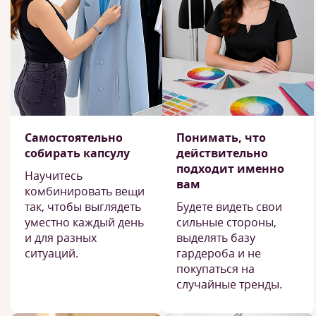
Самостоятельно
Понимать, что
собирать капсулу
действительно
подходит именно
Научитесь
вам
комбинировать вещи
так, чтобы выглядеть
Будете видеть свои
уместно каждый день
сильные стороны,
и для разных
выделять базу
ситуаций.
гардероба и не
покупаться на
случайные тренды.