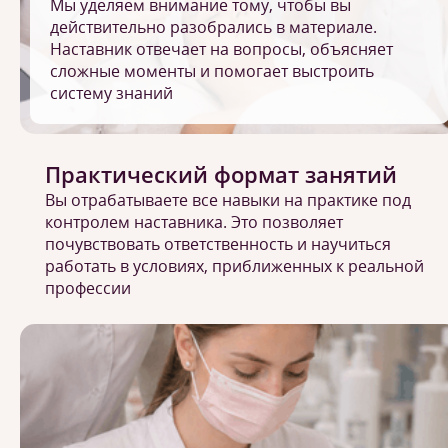
Мы уделяем внимание тому, чтобы вы
действительно разобрались в материале.
Наставник отвечает на вопросы, объясняет
сложные моменты и помогает выстроить
систему знаний
Практический формат занятий
Вы отрабатываете все навыки на практике под
контролем наставника. Это позволяет
почувствовать ответственность и научиться
работать в условиях, приближенных к реальной
профессии