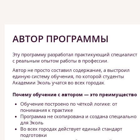
АВТОР ПРОГРАММЫ
Эту программу разработал практикующий специалист
с реальным опытом работы в профессии.
Автор не просто составил содержание, а выстроил
единую систему обучения, по которой студенты
Академии Эколь учатся во всех городах.
Почему обучение с автором — это преимущество
Обучение построено по чёткой логике: от
понимания к практике
Программа не скопирована и создана специально
для Эколь
Во всех городах действует единый стандарт
подготовки