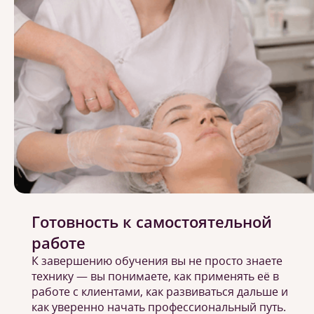
Готовность к самостоятельной
работе
К завершению обучения вы не просто знаете
технику — вы понимаете, как применять её в
работе с клиентами, как развиваться дальше и
как уверенно начать профессиональный путь.