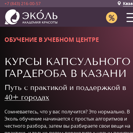
+7 (843) 216-00-57
Каза
ОБУЧЕНИЕ В УЧЕБНОМ ЦЕНТРЕ
КУРСЫ КАПСУЛЬНОГО
ГАРДЕРОБА В КАЗАНИ
Путь с практикой и поддержкой в
40+ городах
Сомневаетесь, что у вас получится? Это нормально. В
Эколь обучение начинается с простых алгоритмов и
честного разбора, затем вы разбираете свои вещи на