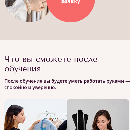
заявку
Что вы сможете после
обучения
После обучения вы будете уметь работать руками —
спокойно и уверенно.