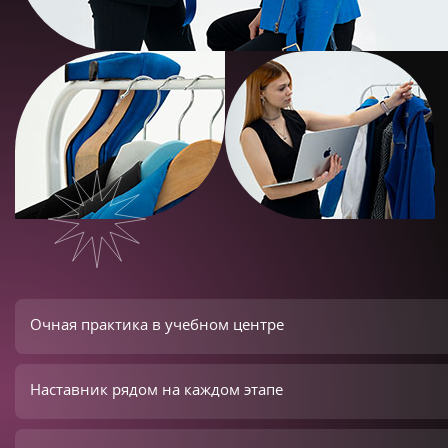
Очная практика в учебном центре
Наставник рядом на каждом этапе