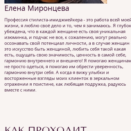
Елена Миронцева
Профессия стилиста-имиджмейкера - это работа всей мое
жизни, я люблю своё дело и то, чем я занимаюсь. Я глубо
убеждена, что в каждой женщине есть своя уникальная
изюминка, и подчас не все, к сожалению, могут реально
осознавать свой потенциал личности, а в случае женщин 
это искусство быть женщиной, любить себя такой какая
есть, ощущать свою значимость, ценность в самой себе,
гармонию внутреннего и внешнего! Я помогаю женщина
не просто одеться, я помогаю им обрести уверенность,
гармонию внутри себя. А когда я вижу улыбки и
восторженные взгляды моих клиенток в зеркальном
отражении я поистине, как любящая подружка, радуюсь
вместе с ними.
КАК ПРОХОДИТ