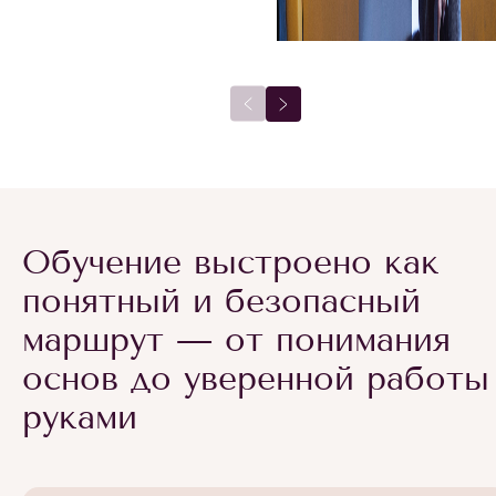
Обучение выстроено как
понятный и безопасный
маршрут — от понимания
основ до уверенной работы
руками