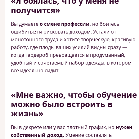
«Я боялась, что у меня не
получится»
Вы думаете
о смене профессии
, но боитесь
ошибиться и рисковать доходом. Устали от
монотонного труда и хотите творческую, красивую
работу, где плоды ваших усилий видны сразу —
когда гардероб превращается в продуманный,
удобный и сочетаемый набор одежды, в котором
всё идеально сидит.
«Мне важно, чтобы обучение
можно было встроить в
жизнь»
Вы в декрете или у вас плотный график, но
нужен
собственный доход.
Умение составлять