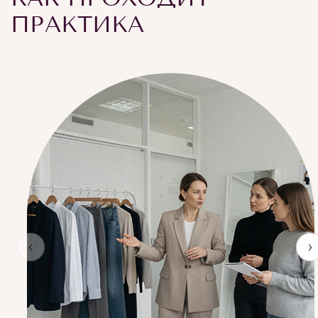
ПРАКТИКА
‹
›