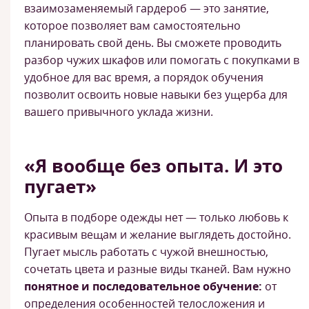
взаимозаменяемый гардероб — это занятие,
которое позволяет вам самостоятельно
планировать свой день. Вы сможете проводить
разбор чужих шкафов или помогать с покупками в
удобное для вас время, а порядок обучения
позволит освоить новые навыки без ущерба для
вашего привычного уклада жизни.
«Я вообще без опыта. И это
пугает»
Опыта в подборе одежды нет — только любовь к
красивым вещам и желание выглядеть достойно.
Пугает мысль работать с чужой внешностью,
сочетать цвета и разные виды тканей. Вам нужно
понятное и последовательное обучение:
от
определения особенностей телосложения и