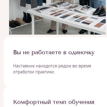
Вы не работаете в одиночку
Наставник находится рядом во время
отработки практики.
Комфортный темп обучения