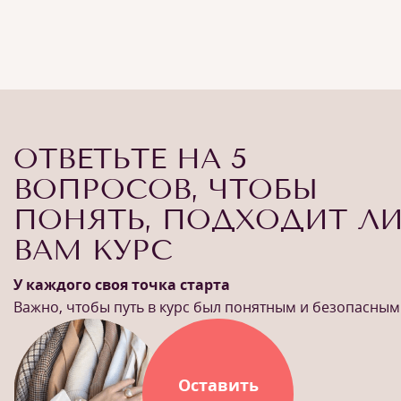
ОТВЕТЬТЕ НА 5
ВОПРОСОВ, ЧТОБЫ
ПОНЯТЬ, ПОДХОДИТ Л
ВАМ КУРС
У каждого своя точка старта
Важно, чтобы путь в курс был понятным и безопасным
Оставить