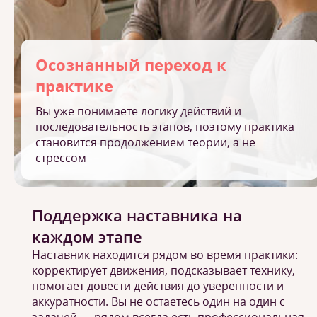
Осознанный переход к
практике
Вы уже понимаете логику действий и
последовательность этапов, поэтому практика
становится продолжением теории, а не
стрессом
Поддержка наставника на
каждом этапе
Наставник находится рядом во время практики:
корректирует движения, подсказывает технику,
помогает довести действия до уверенности и
аккуратности. Вы не остаетесь один на один с