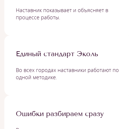
Наставник показывает и объясняет в
процессе работы.
Единый стандарт Эколь
Во всех городах наставники работают по
одной методике.
Ошибки разбираем сразу