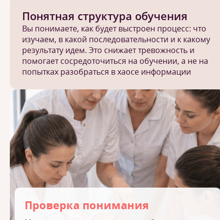
Понятная структура обучения
Вы понимаете, как будет выстроен процесс: что
изучаем, в какой последовательности и к какому
результату идем. Это снижает тревожность и
помогает сосредоточиться на обучении, а не на
попытках разобраться в хаосе информации
Проверка понимания