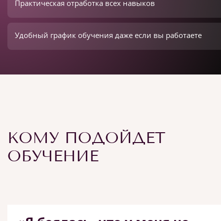
Практическая отработка всех навыков
Удобный график обучения даже если вы работаете
КОМУ ПОДОЙДЕТ
ОБУЧЕНИЕ