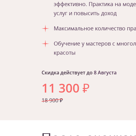
эффективно. Практика на мод
услуг и повысить доход
Максимальное количество пра
Обучение у мастеров с много
красоты
Скидка действует до
8 Августа
11 300
₽
18 900 ₽