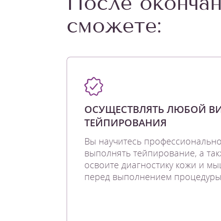
После окончан
сможете:
ОСУЩЕСТВЛЯТЬ ЛЮБОЙ В
ТЕЙПИРОВАНИЯ
Вы научитесь профессиональн
выполнять тейпирование, а так
освоите диагностику кожи и м
перед выполнением процедуры