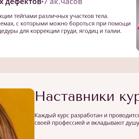
х дефектов
7 ак.часов
кции тейпами различных участков тела.
емах, с которыми можно бороться при помощи
дуры для коррекции груди, ягодиц и талии.
Наставники ку
Каждый курс разработан и проводится
своей профессией и вкладывают душу