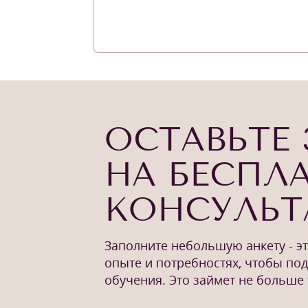
ОСТАВЬТЕ 
НА БЕСПЛ
КОНСУЛЬ
Заполните небольшую анкету - э
опыте и потребностях, чтобы по
обучения. Это займет не больше 