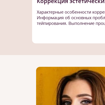
Коррекция эстетически
Характерные особенности корре
Информация об основных пробл
тейпирования. Выполнение проце