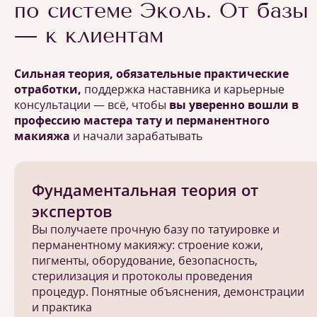
по системе Эколь. От базы
— к клиентам
Сильная теория, обязательные практические
отработки,
поддержка наставника и карьерные
консультации — всё, чтобы
вы уверенно вошли в
профессию мастера тату и перманентного
макияжа
и начали зарабатывать
Фундаментальная теория от
экспертов
Вы получаете прочную базу по татуировке и
перманентному макияжу: строение кожи,
пигменты, оборудование, безопасность,
стерилизация и протоколы проведения
процедур. Понятные объяснения, демонстрации
и практика