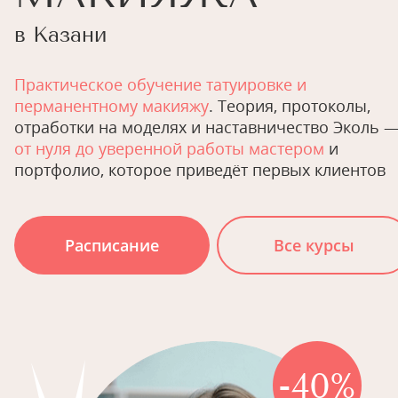
в Казани
Практическое обучение татуировке и
перманентному макияжу
. Теория, протоколы,
отработки на моделях и наставничество Эколь 
от нуля до уверенной работы мастером
и
портфолио, которое приведёт первых клиентов
Расписание
Все курсы
-40%