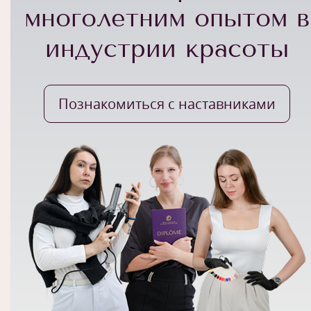
многолетним опытом в
индустрии красоты
Познакомиться с наставниками