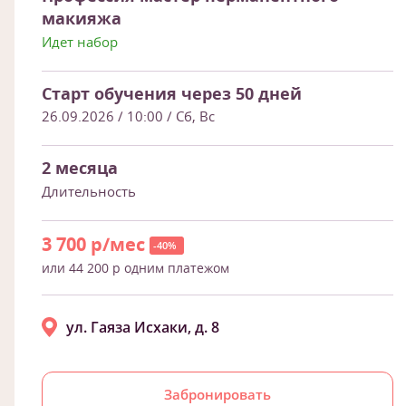
макияжа
Идет набор
Старт обучения через 50 дней
26.09.2026 / 10:00
/ Сб, Вс
2 месяца
Длительность
3 700 р/мес
-40%
или 44 200 р одним платежом
ул. Гаяза Исхаки, д. 8
Забронировать