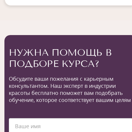
НУЖНА ПОМОЩЬ В
ПОДБОРЕ КУРСА?
Обсудите ваши пожелания с карьерным
консультантом. Наш эксперт в индустрии
красоты бесплатно поможет вам подобрать
обучение, которое соответствует вашим целям