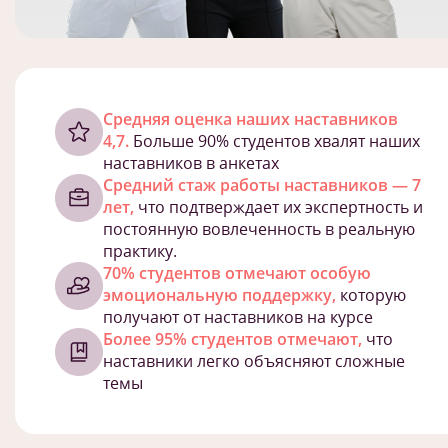
Cредняя оценка наших наставников
4,7.
Больше 90% студентов хвалят наших
наставников в анкетах
Средний стаж работы наставников — 7
лет,
что подтверждает их экспертность и
постоянную вовлеченность в реальную
практику.
70% студентов отмечают особую
эмоциональную поддержку,
которую
получают от наставников на курсе
Более 95% студентов отмечают,
что
наставники легко объясняют сложные
темы