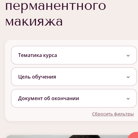
перманентного
макияжа
Тематика курса
Цель обучения
Документ об окончании
Сбросить фильтры