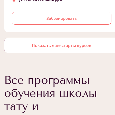
Забронировать
Показать еще старты курсов
Все программы
обучения школы
тату и