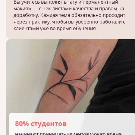
Вы учитесь выполнять тату и перманентный
макияж — с чек-листами качества и правом на
доработку. Каждая тема обязательно проходит
через практику, чтобы вы уверенно работали с
клиентами уже во время обучения
80% студентов
начинают принимать клиентов уже во время