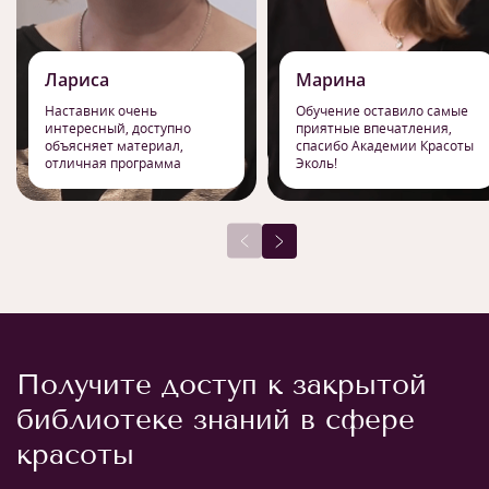
Лариса
Марина
Наставник очень
Обучение оставило самые
интересный, доступно
приятные впечатления,
объясняет материал,
спасибо Академии Красоты
отличная программа
Эколь!
Получите доступ к закрытой
библиотеке знаний в сфере
красоты