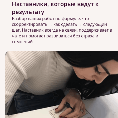
Наставники, которые ведут к
результату
Разбор ваших работ по формуле: что
скорректировать → как сделать → следующий
шаг. Наставник всегда на связи, поддерживает в
чате и помогает развиваться без страха и
сомнений