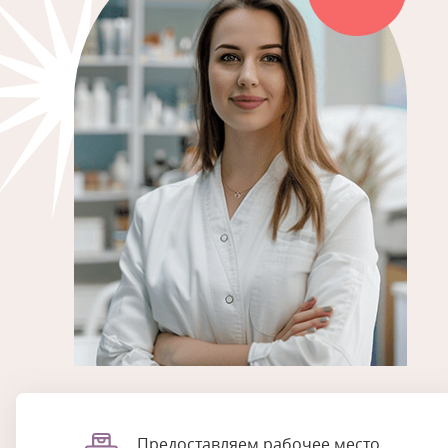
Предоставляем рабочее место,