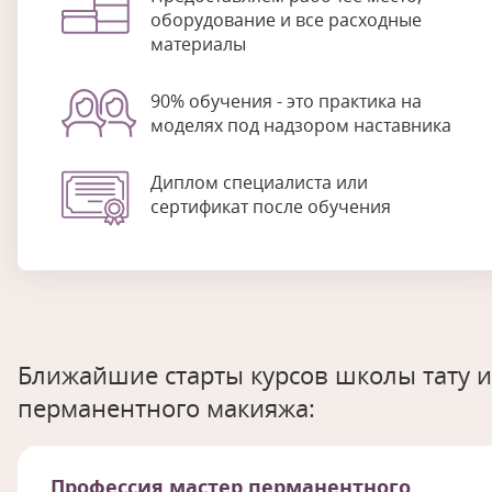
оборудование и все расходные
материалы
90% обучения - это практика на
моделях под надзором наставника
Диплом специалиста или
сертификат после обучения
Ближайшие старты курсов школы тату и
перманентного макияжа:
Профессия мастер перманентного