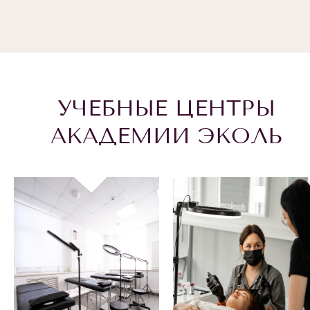
УЧЕБНЫЕ ЦЕНТРЫ
АКАДЕМИИ ЭКОЛЬ