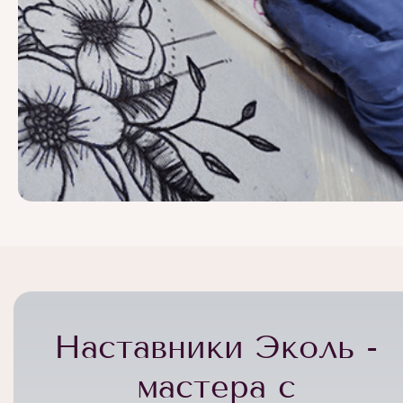
Наставники Эколь -
мастера с