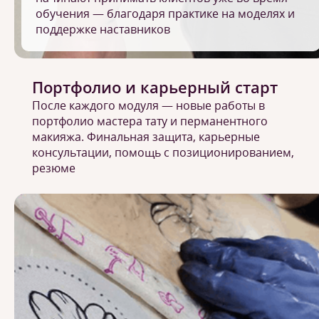
обучения — благодаря практике на моделях и
поддержке наставников
Портфолио и карьерный старт
После каждого модуля — новые работы в
портфолио мастера тату и перманентного
макияжа. Финальная защита, карьерные
консультации, помощь с позиционированием,
резюме