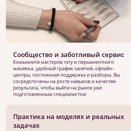
Сообщество и заботливый сервис
Комьюнити мастеров тату и перманентного
макияжа, удобный график занятий, офлайн-
центры, постоянная поддержка и разборы. Вы
сосредоточены на росте навыков и качестве
результата, чтобы выйти на рынок уже
подготовленным специалистом
Практика на моделях и реальных
задачах