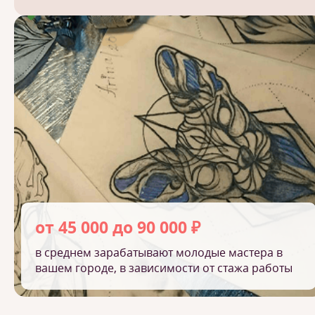
от 45 000 до 90 000 ₽
в среднем зарабатывают молодые мастера в
вашем городе, в зависимости от стажа работы