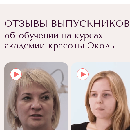
ОТЗЫВЫ ВЫПУСКНИКОВ
об обучении на курсах
академии красоты Эколь