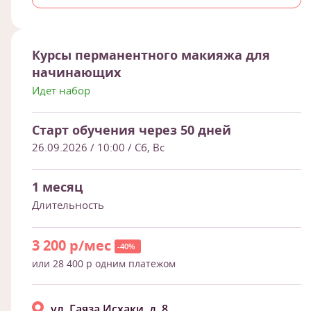
Курсы перманентного макияжа для
начинающих
Идет набор
Старт обучения через 50 дней
26.09.2026 / 10:00
/ Сб, Вс
1 месяц
Длительность
3 200 р/мес
-40%
или 28 400 р одним платежом
ул. Гаяза Исхаки, д. 8