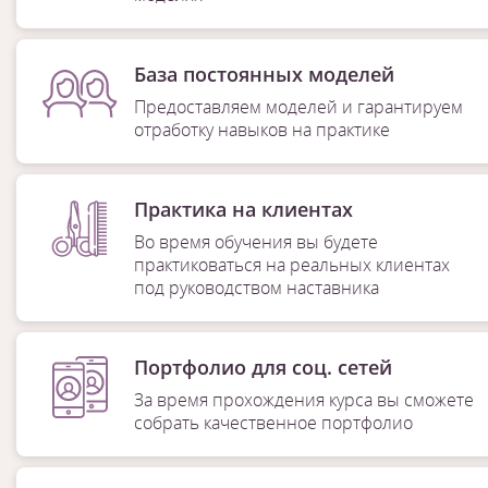
База постоянных моделей
Предоставляем моделей и гарантируем
отработку навыков на практике
Практика на клиентах
Во время обучения вы будете
практиковаться на реальных клиентах
под руководством наставника
Портфолио для соц. сетей
За время прохождения курса вы сможете
собрать качественное портфолио