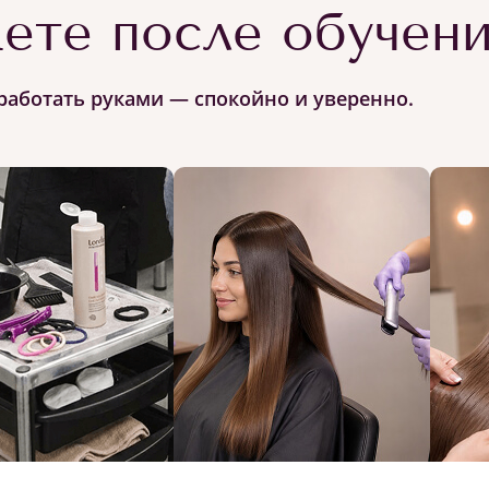
ете после обучен
работать руками — спокойно и уверенно.