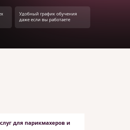
ех
Удобный график обучения
даже если вы работаете
слуг для парикмахеров и