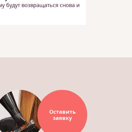
му будут возвращаться снова и
Оставить
заявку