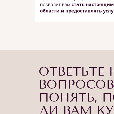
позволит вам
стать настоящим
области и предоставлять услу
ОТВЕТЬТЕ 
ВОПРОСОВ
ПОНЯТЬ, 
ЛИ ВАМ К