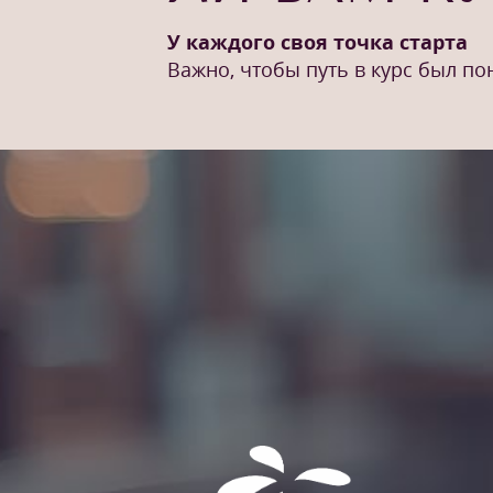
У каждого своя точка старта
Важно, чтобы путь в курс был п