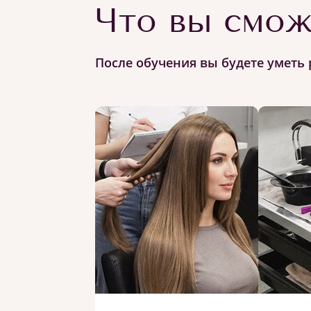
Что вы смож
После обучения вы будете уметь 